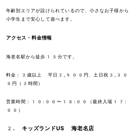
年齢別エリアが設けられているので、小さなお子様から
小学生まで安心して遊べます。
アクセス・料金情報
海老名駅から徒歩15分です。
料金：3歳以上 平日2,900円、土日祝3,30
0円（3時間）
営業時間：10:00〜18:00（最終入場17:
00）
2. キッズランドUS 海老名店