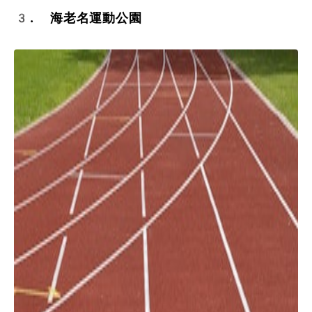
3. 海老名運動公園