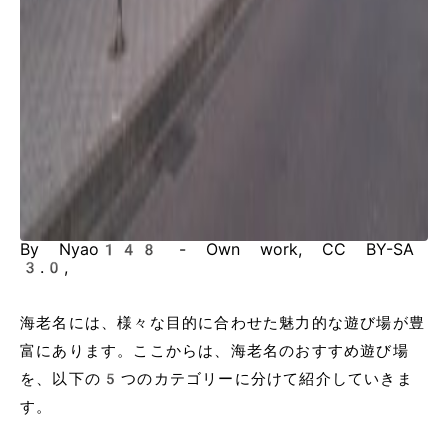
By Nyao148 - Own work, CC BY-SA
3.0,
海老名には、様々な目的に合わせた魅力的な遊び場が豊
富にあります。ここからは、海老名のおすすめ遊び場
を、以下の5つのカテゴリーに分けて紹介していきま
す。