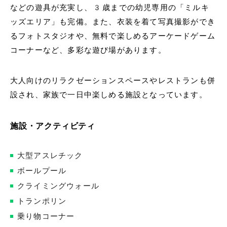
などの遊具が充実し、3歳までの幼児専用の「ミルキ
ッズエリア」も完備。また、衣装を着て写真撮影ができ
るフォトスタジオや、無料で楽しめるアーケードゲーム
コーナーなど、多彩な遊び場があります。
大人向けのリラクゼーションスペースやレストランも併
設され、家族で一日中楽しめる施設となっています。
施設・アクティビティ
大型アスレチック
ボールプール
クライミングウォール
トランポリン
乗り物コーナー