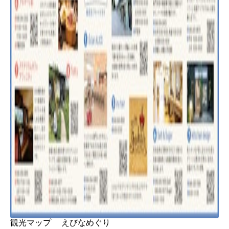
観光マップ えびなめぐり