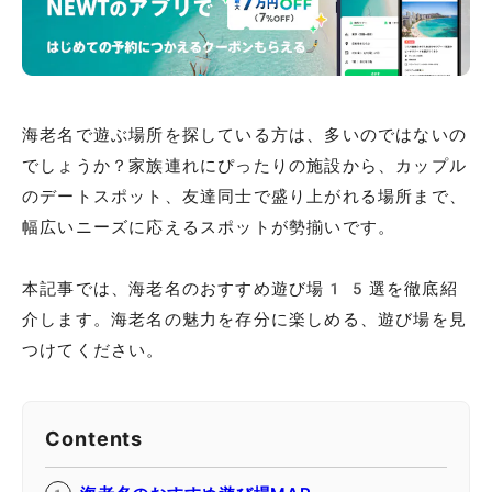
海老名で遊ぶ場所を探している方は、多いのではないの
でしょうか？家族連れにぴったりの施設から、カップル
のデートスポット、友達同士で盛り上がれる場所まで、
幅広いニーズに応えるスポットが勢揃いです。
本記事では、海老名のおすすめ遊び場15選を徹底紹
介します。海老名の魅力を存分に楽しめる、遊び場を見
つけてください。
Contents