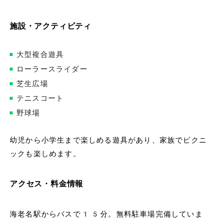
施設・アクティビティ
大型複合遊具
ローラースライダー
芝生広場
テニスコート
野球場
幼児から小学生まで楽しめる遊具があり、家族でピクニ
ックも楽しめます。
アクセス・料金情報
海老名駅からバスで15分。無料駐車場完備していま