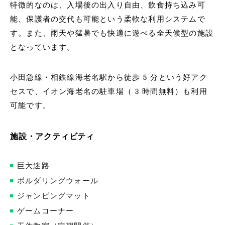
特徴的なのは、入場後の出入り自由、飲食持ち込み可
能、保護者の交代も可能という柔軟な利用システムで
す。また、雨天や猛暑でも快適に遊べる全天候型の施設
となっています。
小田急線・相鉄線海老名駅から徒歩5分という好アク
セスで、イオン海老名の駐車場（3時間無料）も利用
可能です。
施設・アクティビティ
巨大迷路
ボルダリングウォール
ジャンピングマット
ゲームコーナー