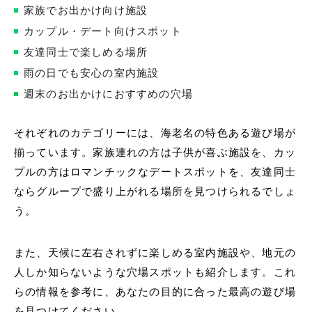
家族でお出かけ向け施設
カップル・デート向けスポット
友達同士で楽しめる場所
雨の日でも安心の室内施設
週末のお出かけにおすすめの穴場
それぞれのカテゴリーには、海老名の特色ある遊び場が
揃っています。家族連れの方は子供が喜ぶ施設を、カッ
プルの方はロマンチックなデートスポットを、友達同士
ならグループで盛り上がれる場所を見つけられるでしょ
う。
また、天候に左右されずに楽しめる室内施設や、地元の
人しか知らないような穴場スポットも紹介します。これ
らの情報を参考に、あなたの目的に合った最高の遊び場
を見つけてください。