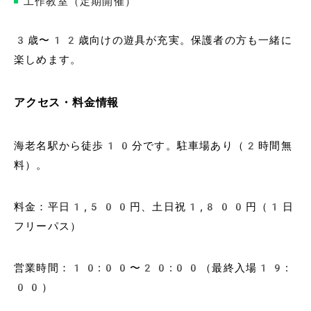
工作教室（定期開催）
3歳〜12歳向けの遊具が充実。保護者の方も一緒に
楽しめます。
アクセス・料金情報
海老名駅から徒歩10分です。駐車場あり（2時間無
料）。
料金：平日1,500円、土日祝1,800円（1日
フリーパス）
営業時間：10:00〜20:00（最終入場19:
00）