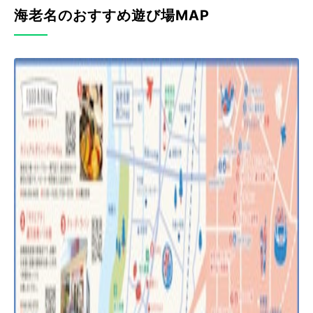
海老名のおすすめ遊び場MAP