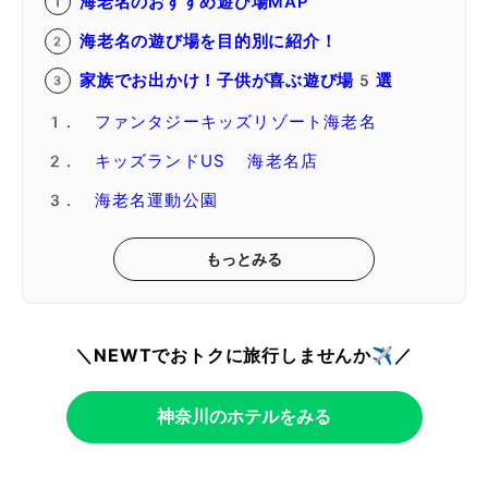
海老名のおすすめ遊び場MAP
海老名の遊び場を目的別に紹介！
家族でお出かけ！子供が喜ぶ遊び場5選
1. ファンタジーキッズリゾート海老名
2. キッズランドUS 海老名店
3. 海老名運動公園
もっとみる
＼NEWTでおトクに旅行しませんか✈️／
神奈川のホテルをみる