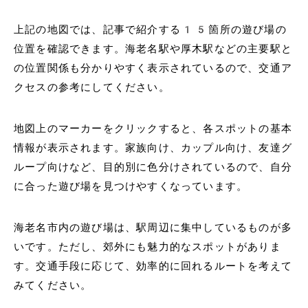
上記の地図では、記事で紹介する15箇所の遊び場の
位置を確認できます。海老名駅や厚木駅などの主要駅と
の位置関係も分かりやすく表示されているので、交通ア
クセスの参考にしてください。
地図上のマーカーをクリックすると、各スポットの基本
情報が表示されます。家族向け、カップル向け、友達グ
ループ向けなど、目的別に色分けされているので、自分
に合った遊び場を見つけやすくなっています。
海老名市内の遊び場は、駅周辺に集中しているものが多
いです。ただし、郊外にも魅力的なスポットがありま
す。交通手段に応じて、効率的に回れるルートを考えて
みてください。