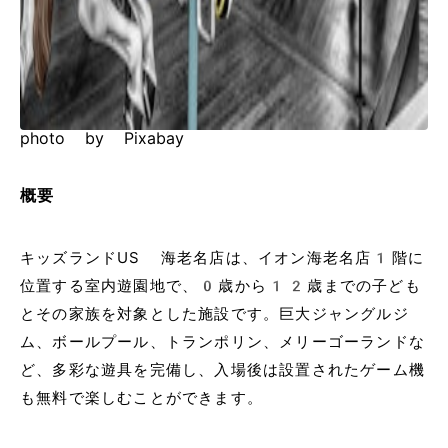
photo by Pixabay
概要
キッズランドUS 海老名店は、イオン海老名店1階に
位置する室内遊園地で、0歳から12歳までの子ども
とその家族を対象とした施設です。巨大ジャングルジ
ム、ボールプール、トランポリン、メリーゴーランドな
ど、多彩な遊具を完備し、入場後は設置されたゲーム機
も無料で楽しむことができます。