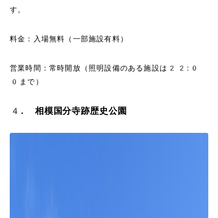
す。
料金：入場無料（一部施設有料）
営業時間：常時開放（照明設備のある施設は22:0
0まで）
4. 相模国分寺跡歴史公園