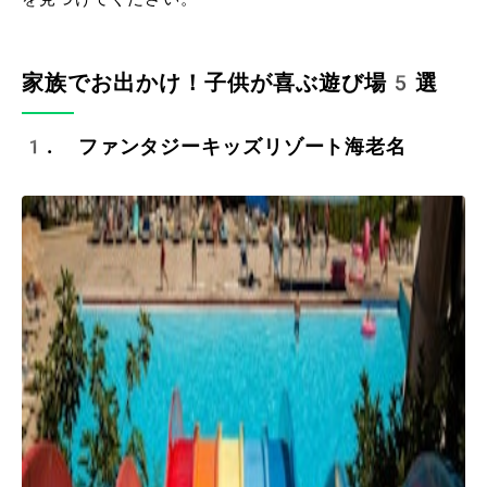
家族でお出かけ！子供が喜ぶ遊び場5選
1. ファンタジーキッズリゾート海老名