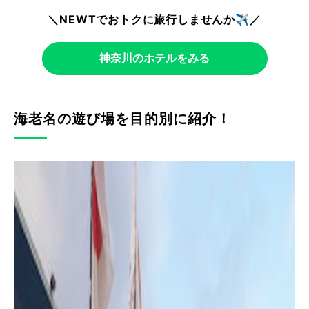
＼NEWTでおトクに旅行しませんか✈️／
神奈川のホテルをみる
海老名の遊び場を目的別に紹介！