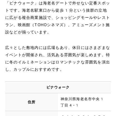
「ビナウォーク」は海老名デートで外せない定番スポッ
トです。海老名駅東口から徒歩1分という抜群の立地
に広がる複合商業施設で、ショッピングモールやレスト
ラン、映画館（TOHOシネマズ）、アミューズメント施
設などが揃っています。
広々とした敷地内には広場もあり、休日にはさまざまな
イベントが開催され、活気ある雰囲気が楽しめます。特
に冬のイルミネーションはロマンチックな雰囲気を演出
し、カップルにおすすめです。
ビナウォーク
神奈川県海老名市中央1
住所
丁目4-1