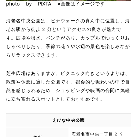
photo by PIXTA ※画像はイメージです
海老名中央公園は、ビナウォークの真ん中に位置し、海
老名駅から徒歩2分というアクセスの良さが魅力で
す。広場や噴水、ベンチがあり、カップルでゆっくりお
しゃべりしたり、季節の花々や水辺の景色を楽しみなが
らリラックスできます。
芝生広場はありますが、ピクニック向きというよりは、
散策や休憩に適した公園です。都会的な賑わいの中で自
然を感じられるため、ショッピングや映画の合間に気軽
に立ち寄れるスポットとしておすすめです。
えびな中央公園
海老名市中央一丁目29