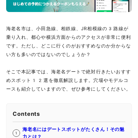
海老名市は、小田急線、相鉄線、JR相模線の3路線が
乗り入れ、都心や横浜方面からのアクセスが非常に便利
です。ただし、どこに行くのがおすすめなのか分からな
い方も多いのではないのでしょうか？
そこで本記事では、海老名デートで絶対行きたいおすす
めスポット12選を徹底解説します。穴場やモデルコ
ースも紹介していますので、ぜひ参考にしてください。
Contents
海老名にはデートスポットがたくさん！その魅
力とは？