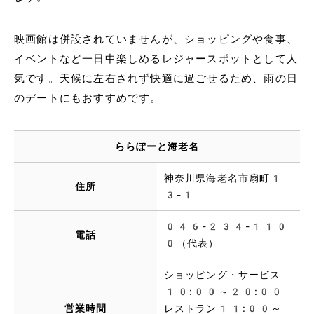
映画館は併設されていませんが、ショッピングや食事、
イベントなど一日中楽しめるレジャースポットとして人
気です。天候に左右されず快適に過ごせるため、雨の日
のデートにもおすすめです。
ららぽーと海老名
神奈川県海老名市扇町1
住所
3-1
046-234-110
電話
0（代表）
ショッピング・サービス
10:00～20:00
営業時間
レストラン11:00～