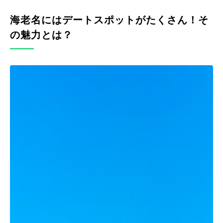
海老名にはデートスポットがたくさん！そ
の魅力とは？