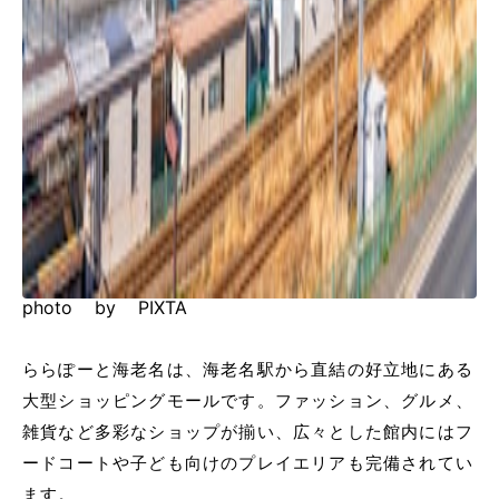
photo by PIXTA
ららぽーと海老名は、海老名駅から直結の好立地にある
大型ショッピングモールです。ファッション、グルメ、
雑貨など多彩なショップが揃い、広々とした館内にはフ
ードコートや子ども向けのプレイエリアも完備されてい
ます。