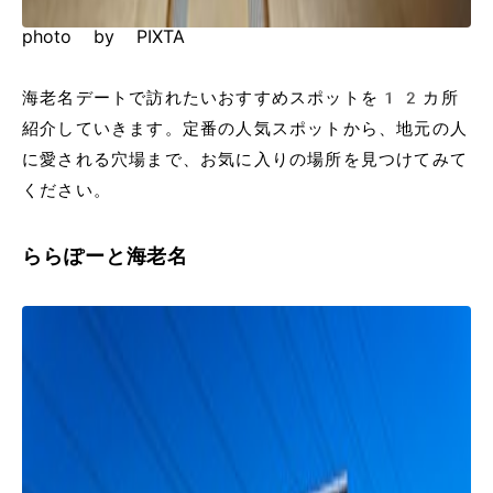
photo by PIXTA
海老名デートで訪れたいおすすめスポットを12カ所
紹介していきます。定番の人気スポットから、地元の人
に愛される穴場まで、お気に入りの場所を見つけてみて
ください。
ららぽーと海老名