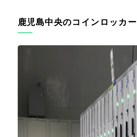
鹿児島中央のコインロッカ