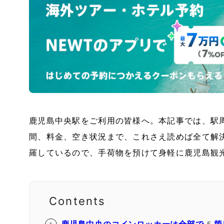
鹿児島中央駅をご利用の皆様へ。本記事では、駅
間、料金、空き状況まで、これさえ読めば全て解
羅しているので、手荷物を預けて身軽に鹿児島観
Contents