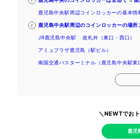
鹿児島中央のコインロッカーは全部で5箇
鹿児島中央駅周辺コインロッカーの基本情
鹿児島中央駅周辺のコインロッカーの場所
JR鹿児島中央駅 改札外（東口・西口）
アミュプラザ鹿児島（駅ビル）
南国交通バスターミナル（鹿児島中央駅東
＼NEWTでお
鹿児