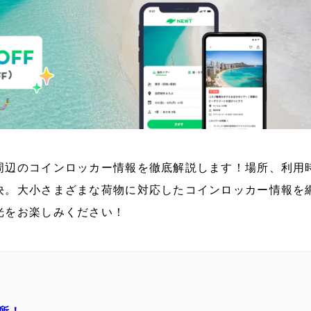
周辺のコインロッカー情報を徹底解説します！場所、利用
決。大小さまざまな荷物に対応したコインロッカー情報を
光をお楽しみください！