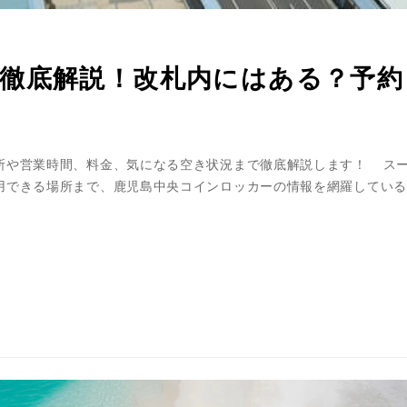
徹底解説！改札内にはある？予約
所や営業時間、料金、気になる空き状況まで徹底解説します！ ス
用できる場所まで、鹿児島中央コインロッカーの情報を網羅している