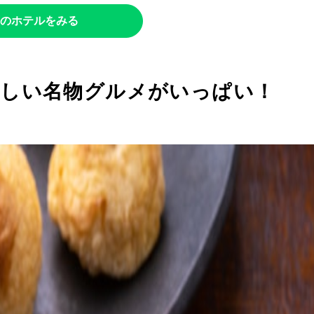
のホテルをみる
いしい名物グルメがいっぱい！