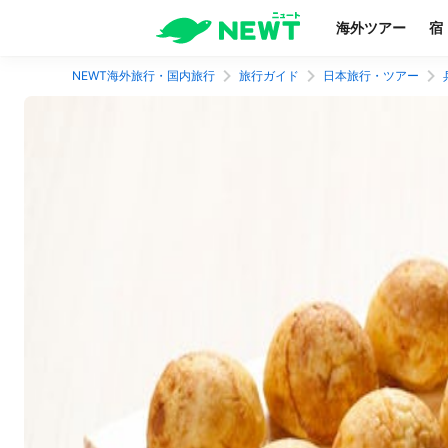
海外ツアー
宿
NEWT海外旅行・国内旅行
旅行ガイド
日本旅行・ツアー