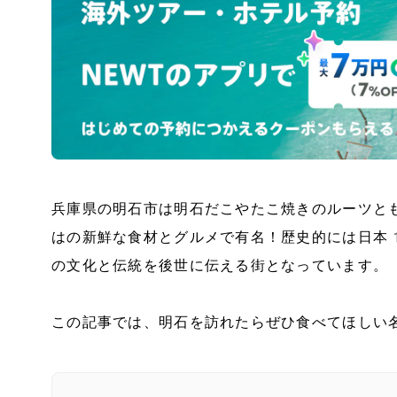
兵庫県の明石市は明石だこやたこ焼きのルーツと
はの新鮮な食材とグルメで有名！歴史的には日本
の文化と伝統を後世に伝える街となっています。
この記事では、明石を訪れたらぜひ食べてほしい