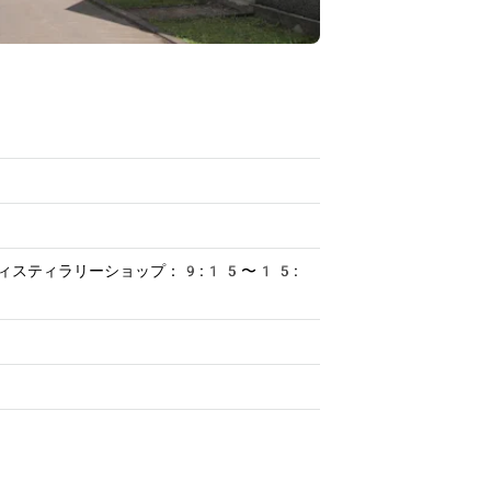
ィスティラリーショップ：9:15〜15: