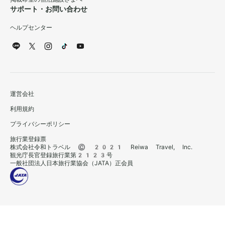
サポート・お問い合わせ
ヘルプセンター
運営会社
利用規約
プライバシーポリシー
旅行業登録票
株式会社令和トラベル © 2021 Reiwa Travel, Inc.
観光庁長官登録旅行業第2123号
一般社団法人日本旅行業協会（JATA）正会員