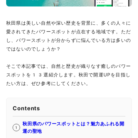
秋田県は美しい自然や深い歴史を背景に、多くの人々に
愛されてきたパワースポットが点在する地域です。ただ
し、パワースポットが分からずに悩んでいる方は多いの
ではないのでしょうか？
そこで本記事では、自然と歴史が織りなす癒しのパワー
スポットを13選紹介します。秋田で開運UPを目指し
たい方は、ぜひ参考にしてください。
Contents
秋田県のパワースポットとは？魅力あふれる開
運の聖地