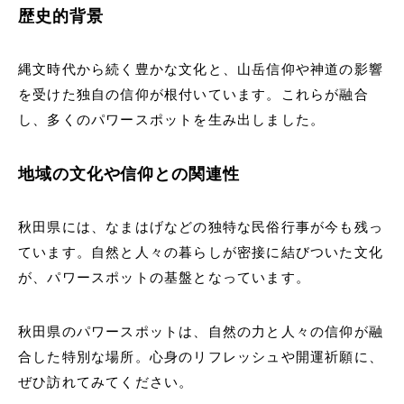
歴史的背景
縄文時代から続く豊かな文化と、山岳信仰や神道の影響
を受けた独自の信仰が根付いています。これらが融合
し、多くのパワースポットを生み出しました。
地域の文化や信仰との関連性
秋田県には、なまはげなどの独特な民俗行事が今も残っ
ています。自然と人々の暮らしが密接に結びついた文化
が、パワースポットの基盤となっています。
秋田県のパワースポットは、自然の力と人々の信仰が融
合した特別な場所。心身のリフレッシュや開運祈願に、
ぜひ訪れてみてください。