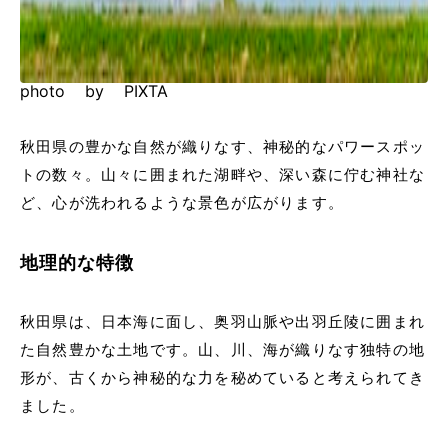
photo by PIXTA
秋田県の豊かな自然が織りなす、神秘的なパワースポッ
トの数々。山々に囲まれた湖畔や、深い森に佇む神社な
ど、心が洗われるような景色が広がります。
地理的な特徴
秋田県は、日本海に面し、奥羽山脈や出羽丘陵に囲まれ
た自然豊かな土地です。山、川、海が織りなす独特の地
形が、古くから神秘的な力を秘めていると考えられてき
ました。