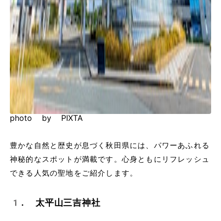
photo by PIXTA
豊かな自然と歴史が息づく秋田県には、パワーあふれる
神秘的なスポットが満載です。心身ともにリフレッシュ
できる人気の聖地をご紹介します。
1. 太平山三吉神社