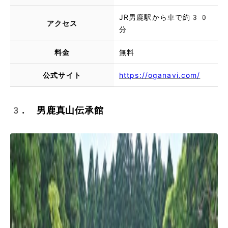
JR男鹿駅から車で約30
アクセス
分
料金
無料
公式サイト
https://oganavi.com/
3. 男鹿真山伝承館