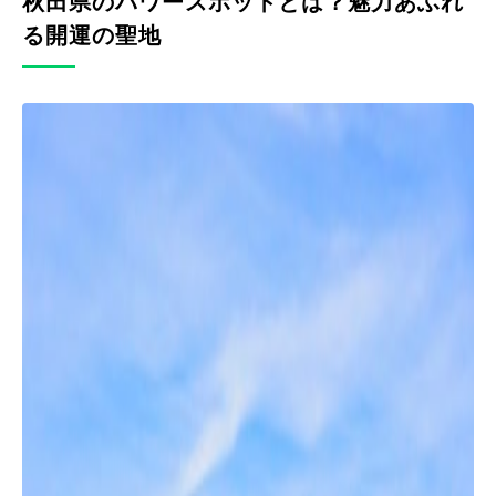
秋田県のパワースポットとは？魅力あふれ
る開運の聖地