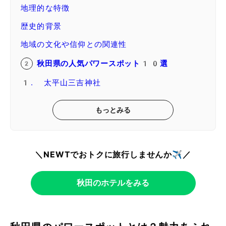
地理的な特徴
歴史的背景
地域の文化や信仰との関連性
秋田県の人気パワースポット10選
1. 太平山三吉神社
もっとみる
＼NEWTでおトクに旅行しませんか✈️／
秋田のホテルをみる