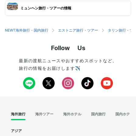
ミュンヘン旅行・ツアーの情報
NEWT海外旅行・国内旅行
エストニア旅行・ツアー
タリン旅行・ツ
Follow Us
最新の渡航ニュースやおすすめスポットなど、
旅行の情報をお届けします✈️
海外旅行
海外ツアー
海外ホテル
国内旅行
国内ホテル
アジア