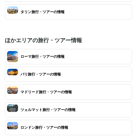
タリン旅行・ツアーの情報
ほかエリアの旅行・ツアー情報
ローマ旅行・ツアーの情報
パリ旅行・ツアーの情報
マドリード旅行・ツアーの情報
ツェルマット旅行・ツアーの情報
ロンドン旅行・ツアーの情報