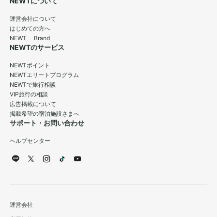
NEWTについて
運営会社について
はじめての方へ
NEWT Brand
NEWTのサービス
NEWTポイント
NEWTエリートプログラム
NEWTで旅行相談
VIP旅行の相談
広告掲載について
掲載希望の宿泊施設さまへ
サポート・お問い合わせ
ヘルプセンター
運営会社