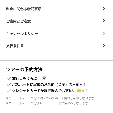
料金に関わる特記事項
ご案内とご注意
キャンセルポリシー
旅行条件書
ツアーの予約方法
旅行日をえらぶ
📅
パスポートに記載のお名前（英字）の用意
※1
クレジットカードか銀行振込でお支払い
💳
※2
※1 一部ツアーでは予約時にパスポート情報が必須となります。
※2 一部ツアーではクレジットカード決済のみとなります。