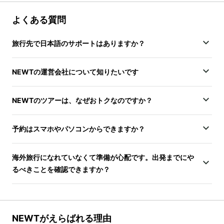
よくある質問
旅行先で日本語のサポートはありますか？
NEWTの運営会社について知りたいです
NEWTのツアーは、なぜおトクなのですか？
予約はスマホやパソコンからできますか？
海外旅行になれていなくて準備が心配です。出発までにや
るべきことを確認できますか？
NEWTがえらばれる理由