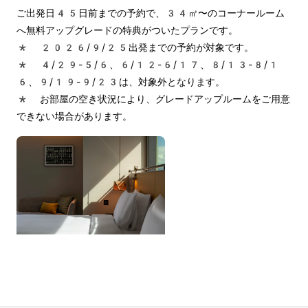
ご出発日45日前までの予約で、34㎡〜のコーナールーム
へ無料アップグレードの特典がついたプランです。
* 2026/9/25出発までの予約が対象です。
* 4/29-5/6、6/12-6/17、8/13-8/1
6、9/19-9/23は、対象外となります。
* お部屋の空き状況により、グレードアップルームをご用意
できない場合があります。