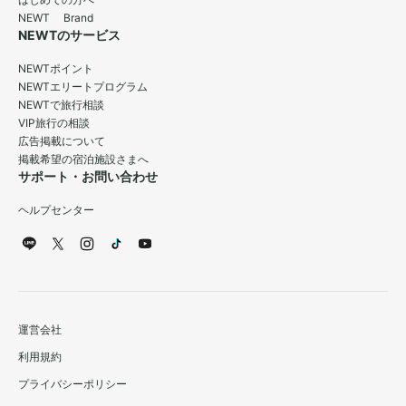
はじめての方へ
NEWT Brand
NEWTのサービス
NEWTポイント
NEWTエリートプログラム
NEWTで旅行相談
VIP旅行の相談
広告掲載について
掲載希望の宿泊施設さまへ
サポート・お問い合わせ
ヘルプセンター
運営会社
利用規約
プライバシーポリシー