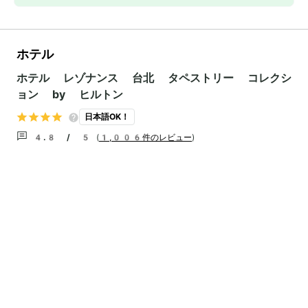
ホテル
ホテル レゾナンス 台北 タペストリー コレクシ
ョン by ヒルトン
日本語OK！
4.8 / 5
(
1,006件のレビュー
)