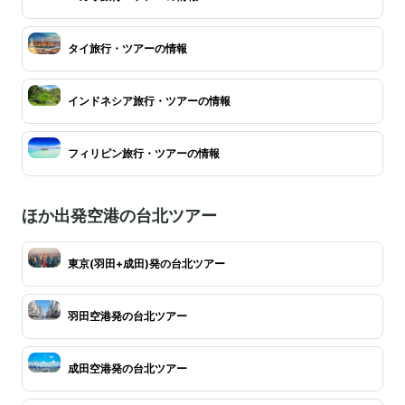
タイ旅行・ツアーの情報
インドネシア旅行・ツアーの情報
フィリピン旅行・ツアーの情報
ほか出発空港の台北ツアー
東京(羽田+成田)発の台北ツアー
羽田空港発の台北ツアー
成田空港発の台北ツアー