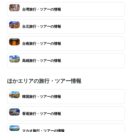
台湾旅行・ツアーの情報
台北旅行・ツアーの情報
台南旅行・ツアーの情報
高雄旅行・ツアーの情報
ほかエリアの旅行・ツアー情報
韓国旅行・ツアーの情報
香港旅行・ツアーの情報
マカオ旅行・ツアーの情報