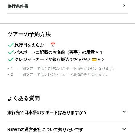
旅行条件書
ツアーの予約方法
旅行日をえらぶ
📅
パスポートに記載のお名前（英字）の用意
※1
クレジットカードか銀行振込でお支払い
💳
※2
※1 一部ツアーでは予約時にパスポート情報が必須となります。
※2 一部ツアーではクレジットカード決済のみとなります。
よくある質問
旅行先で日本語のサポートはありますか？
NEWTの運営会社について知りたいです