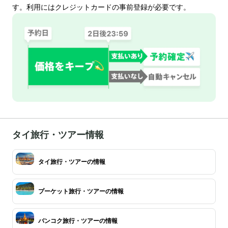
す。利用にはクレジットカードの事前登録が必要です。
タイ旅行・ツアー情報
タイ旅行・ツアーの情報
プーケット旅行・ツアーの情報
バンコク旅行・ツアーの情報