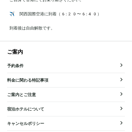
✈️ 関西国際空港に到着（6:20〜6:40）

到着後は自由解散です。
ご案内
予約条件
料金に関わる特記事項
ご案内とご注意
宿泊ホテルについて
キャンセルポリシー