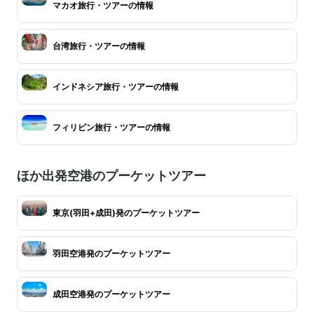
マカオ旅行・ツアーの情報
台湾旅行・ツアーの情報
インドネシア旅行・ツアーの情報
フィリピン旅行・ツアーの情報
ほか出発空港のプーケットツアー
東京(羽田+成田)発のプーケットツアー
羽田空港発のプーケットツアー
成田空港発のプーケットツアー