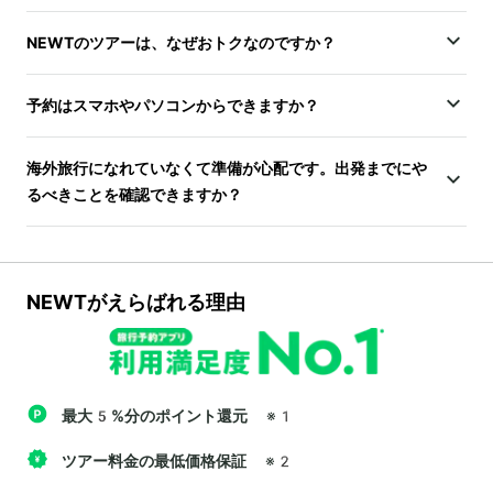
NEWTのツアーは、なぜおトクなのですか？
予約はスマホやパソコンからできますか？
海外旅行になれていなくて準備が心配です。出発までにや
るべきことを確認できますか？
NEWTがえらばれる理由
最大5%分のポイント還元
※1
ツアー料金の最低価格保証
※2