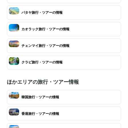
パタヤ旅行・ツアーの情報
カオラック旅行・ツアーの情報
チェンマイ旅行・ツアーの情報
クラビ旅行・ツアーの情報
ほかエリアの旅行・ツアー情報
韓国旅行・ツアーの情報
香港旅行・ツアーの情報