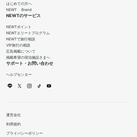
はじめての方へ
NEWT Brand
NEWTのサービス
NEWTポイント
NEWTエリートプログラム
NEWTで旅行相談
VIP旅行の相談
広告掲載について
掲載希望の宿泊施設さまへ
サポート・お問い合わせ
ヘルプセンター
運営会社
利用規約
プライバシーポリシー