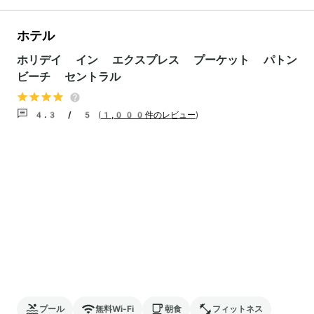
ホテル
ホリデイ イン エクスプレス プーケット パトン
ビーチ セントラル
4.3 / 5
(
1,000件のレビュー
)
プール
無料Wi-Fi
朝食
フィットネス