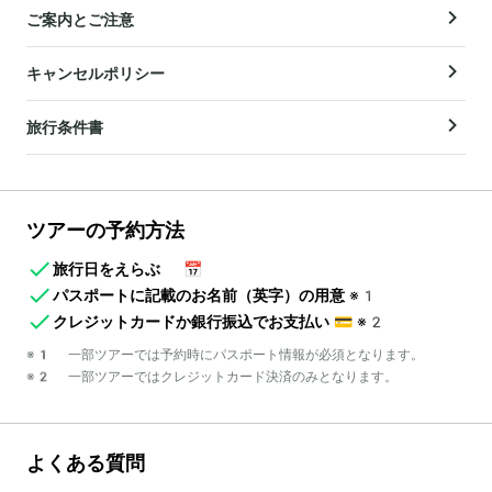
ご案内とご注意
キャンセルポリシー
旅行条件書
ツアーの予約方法
旅行日をえらぶ
📅
パスポートに記載のお名前（英字）の用意
※1
クレジットカードか銀行振込でお支払い
💳
※2
※1 一部ツアーでは予約時にパスポート情報が必須となります。
※2 一部ツアーではクレジットカード決済のみとなります。
よくある質問