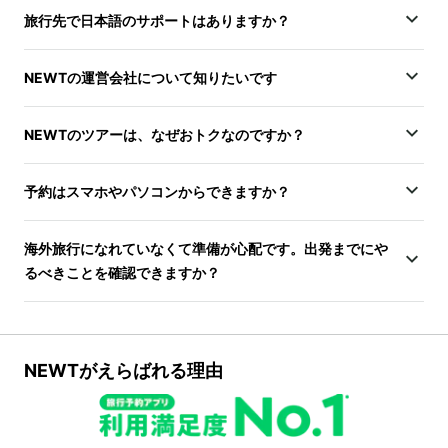
旅行先で日本語のサポートはありますか？
NEWTの運営会社について知りたいです
NEWTのツアーは、なぜおトクなのですか？
予約はスマホやパソコンからできますか？
海外旅行になれていなくて準備が心配です。出発までにや
るべきことを確認できますか？
NEWTがえらばれる理由