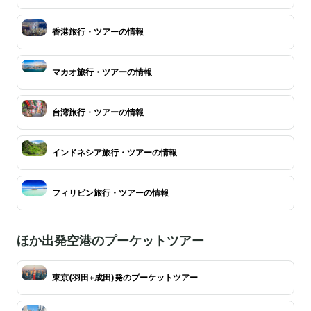
香港旅行・ツアーの情報
マカオ旅行・ツアーの情報
台湾旅行・ツアーの情報
インドネシア旅行・ツアーの情報
フィリピン旅行・ツアーの情報
ほか出発空港のプーケットツアー
東京(羽田+成田)発のプーケットツアー