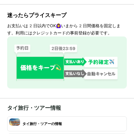
迷ったらプライスキープ
お支払いは
2
日以内でOK🙆‍♀️いまから
2
日間価格を固定しま
す。利用にはクレジットカードの事前登録が必要です。
タイ旅行・ツアー情報
タイ旅行・ツアーの情報