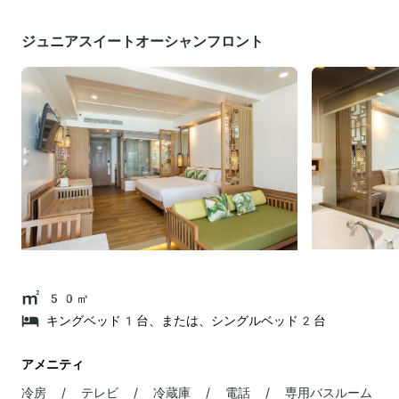
ジュニアスイートオーシャンフロント
50㎡
キングベッド1台、または、シングルベッド2台
アメニティ
冷房 / テレビ / 冷蔵庫 / 電話 / 専用バスルーム