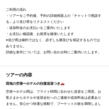
ご利用の流れ

・ツアーをご予約後、予約の詳細画面上の「チャットで相談す
る」より並び席をリクエストください

・追加料金のお支払いをご案内いたします

・お支払い確認後、お座席を確保いたします

※並び席は確約ではなく、必ずしも横並びを保証するものでは
ありません。

詳細な条件については、お問い合わせ時にご案内いたします。
ツアーの内容
現地の空港〜ホテルの往復送迎つき🚗
空港〜ホテル間は、フライト時間に合わせた送迎をご用意。お
客さまからホテルや送迎会社へのご連絡や追加料金は必要あり
ません。安心かつ快適な移動で、プーケットの旅を満喫しまし