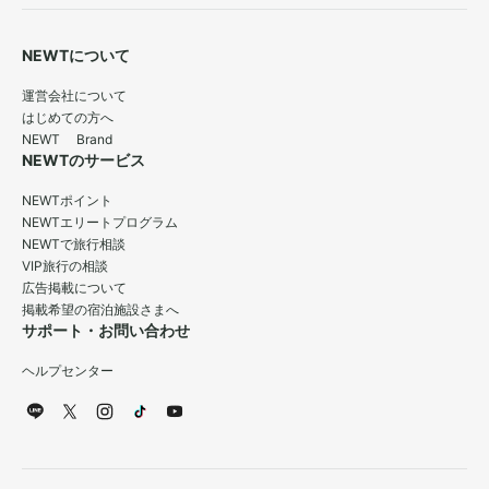
NEWTについて
運営会社について
はじめての方へ
NEWT Brand
NEWTのサービス
NEWTポイント
NEWTエリートプログラム
NEWTで旅行相談
VIP旅行の相談
広告掲載について
掲載希望の宿泊施設さまへ
サポート・お問い合わせ
ヘルプセンター