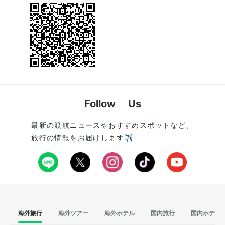
Follow Us
最新の渡航ニュースやおすすめスポットなど、
旅行の情報をお届けします✈️
海外旅行
海外ツアー
海外ホテル
国内旅行
国内ホテル