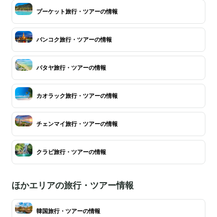
プーケット旅行・ツアーの情報
バンコク旅行・ツアーの情報
パタヤ旅行・ツアーの情報
カオラック旅行・ツアーの情報
チェンマイ旅行・ツアーの情報
クラビ旅行・ツアーの情報
ほかエリアの旅行・ツアー情報
韓国旅行・ツアーの情報