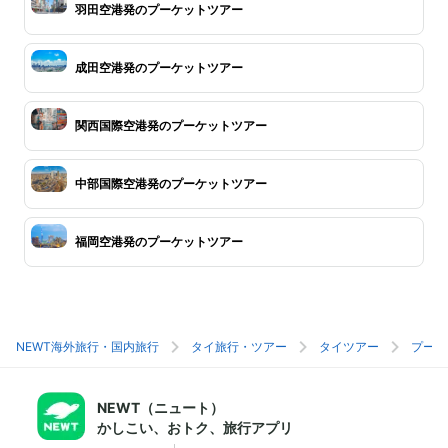
羽田空港発のプーケットツアー
成田空港発のプーケットツアー
関西国際空港発のプーケットツアー
中部国際空港発のプーケットツアー
福岡空港発のプーケットツアー
NEWT海外旅行・国内旅行
タイ旅行・ツアー
タイツアー
プーケ
NEWT（ニュート）
かしこい、おトク、旅行アプリ