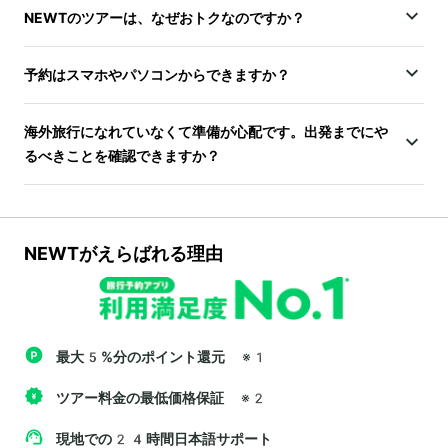
NEWTのツアーは、なぜおトクなのですか？
予約はスマホやパソコンからできますか？
海外旅行になれていなくて準備が心配です。出発までにや
るべきことを確認できますか？
NEWTがえらばれる理由
最大5%分のポイント還元
※1
ツアー料金の最低価格保証
※2
現地での24時間日本語サポート