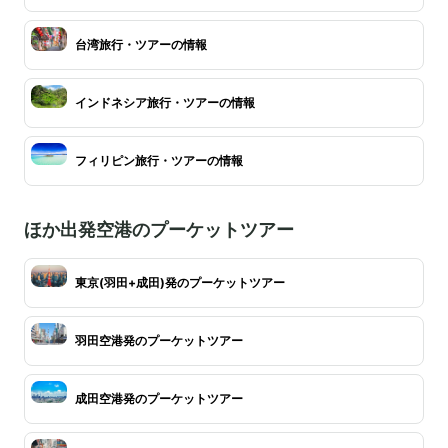
台湾旅行・ツアーの情報
インドネシア旅行・ツアーの情報
フィリピン旅行・ツアーの情報
ほか出発空港のプーケットツアー
東京(羽田+成田)発のプーケットツアー
羽田空港発のプーケットツアー
成田空港発のプーケットツアー