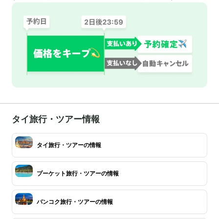
タイ旅行・ツアー情報
タイ旅行・ツアーの情報
プーケット旅行・ツアーの情報
バンコク旅行・ツアーの情報