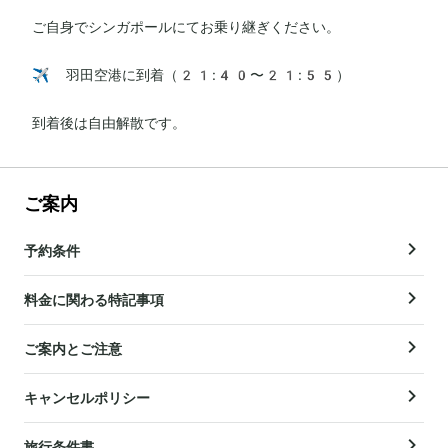
ご自身でシンガポールにてお乗り継ぎください。

✈️ 羽田空港に到着（21:40〜21:55）

到着後は自由解散です。
ご案内
予約条件
料金に関わる特記事項
ご案内とご注意
キャンセルポリシー
旅行条件書