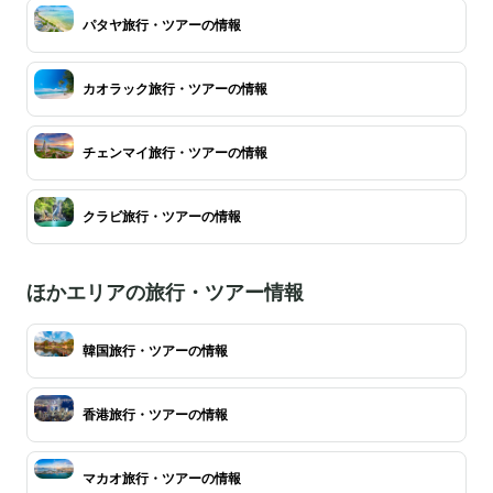
パタヤ旅行・ツアーの情報
カオラック旅行・ツアーの情報
チェンマイ旅行・ツアーの情報
クラビ旅行・ツアーの情報
ほかエリアの旅行・ツアー情報
韓国旅行・ツアーの情報
香港旅行・ツアーの情報
マカオ旅行・ツアーの情報