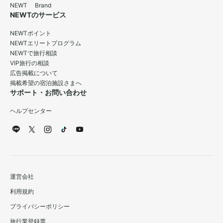
NEWT Brand
NEWTのサービス
NEWTポイント
NEWTエリートプログラム
NEWTで旅行相談
VIP旅行の相談
広告掲載について
掲載希望の宿泊施設さまへ
サポート・お問い合わせ
ヘルプセンター
運営会社
利用規約
プライバシーポリシー
旅行業登録票