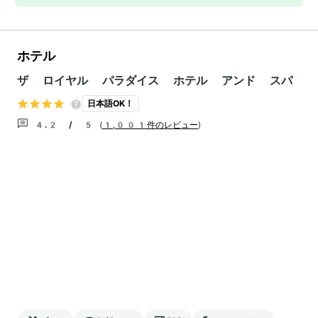
ホテル
ザ ロイヤル パラダイス ホテル アンド スパ
日本語OK！
4.2 / 5
(
1,001件のレビュー
)