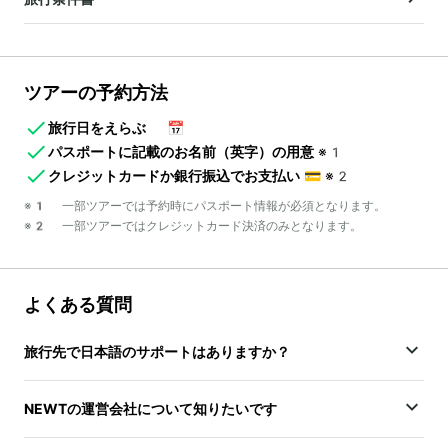
ツアーの予約方法
旅行日をえらぶ
📅
パスポートに記載のお名前（英字）の用意
※1
クレジットカードか銀行振込でお支払い
💳
※2
※1 一部ツアーでは予約時にパスポート情報が必須となります。
※2 一部ツアーではクレジットカード決済のみとなります。
よくある質問
旅行先で日本語のサポートはありますか？
NEWTの運営会社について知りたいです