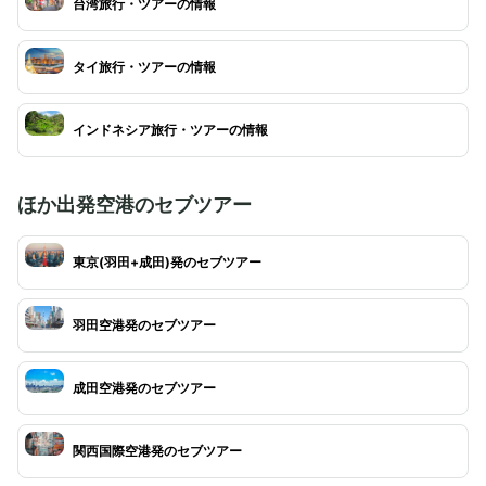
台湾旅行・ツアーの情報
タイ旅行・ツアーの情報
インドネシア旅行・ツアーの情報
ほか出発空港のセブツアー
東京(羽田+成田)発のセブツアー
羽田空港発のセブツアー
成田空港発のセブツアー
関西国際空港発のセブツアー