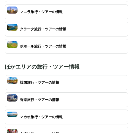
マニラ旅行・ツアーの情報
クラーク旅行・ツアーの情報
ボホール旅行・ツアーの情報
ほかエリアの旅行・ツアー情報
韓国旅行・ツアーの情報
香港旅行・ツアーの情報
マカオ旅行・ツアーの情報