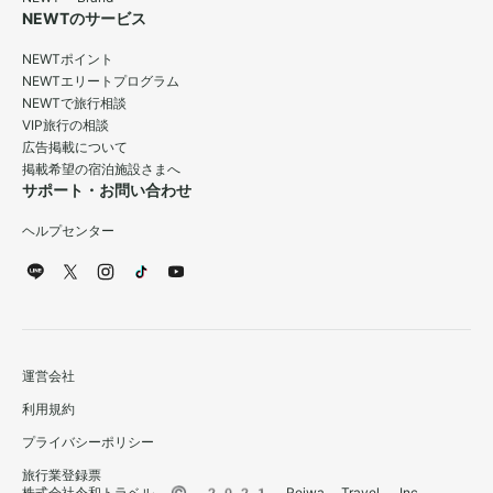
NEWTのサービス
NEWTポイント
NEWTエリートプログラム
NEWTで旅行相談
VIP旅行の相談
広告掲載について
掲載希望の宿泊施設さまへ
サポート・お問い合わせ
ヘルプセンター
運営会社
利用規約
プライバシーポリシー
旅行業登録票