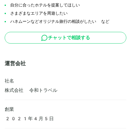
自分に合ったホテルを提案してほしい
さまざまなエリアを周遊したい
ハネムーンなどオリジナル旅行の相談がしたい など
チャットで相談する
運営会社
社名
株式会社 令和トラベル
創業
2021年4月5日