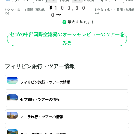
¥100,30
おとな1名・4日間（燃油込
おとな1名・4日間（燃油
み）
み）
0〜
最大5%
たまる
セブの中部国際空港発のオーシャンビューのツアーを
みる
フィリピン旅行・ツアー情報
フィリピン旅行・ツアーの情報
セブ旅行・ツアーの情報
マニラ旅行・ツアーの情報