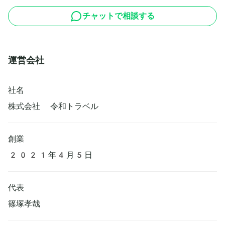
チャットで相談する
運営会社
社名
株式会社 令和トラベル
創業
2021年4月5日
代表
篠塚孝哉