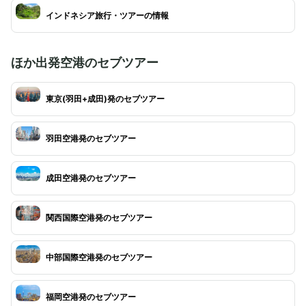
インドネシア旅行・ツアーの情報
ほか出発空港のセブツアー
東京(羽田+成田)発のセブツアー
羽田空港発のセブツアー
成田空港発のセブツアー
関西国際空港発のセブツアー
中部国際空港発のセブツアー
福岡空港発のセブツアー