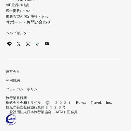
VIP旅行の相談
広告掲載について
掲載希望の宿泊施設さまへ
サポート・お問い合わせ
ヘルプセンター
運営会社
利用規約
プライバシーポリシー
旅行業登録票
株式会社令和トラベル © 2021 Reiwa Travel, Inc.
観光庁長官登録旅行業第2123号
一般社団法人日本旅行業協会（JATA）正会員