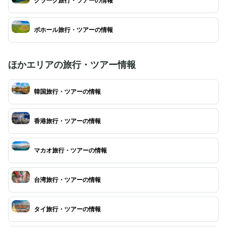
クラーク旅行・ツアーの情報
ボホール旅行・ツアーの情報
ほかエリアの旅行・ツアー情報
韓国旅行・ツアーの情報
香港旅行・ツアーの情報
マカオ旅行・ツアーの情報
台湾旅行・ツアーの情報
タイ旅行・ツアーの情報