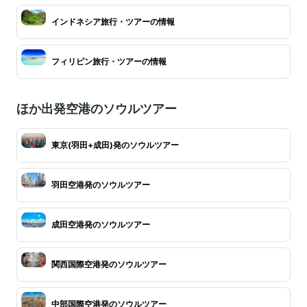
インドネシア旅行・ツアーの情報
フィリピン旅行・ツアーの情報
ほか出発空港のソウルツアー
東京(羽田+成田)発のソウルツアー
羽田空港発のソウルツアー
成田空港発のソウルツアー
関西国際空港発のソウルツアー
中部国際空港発のソウルツアー