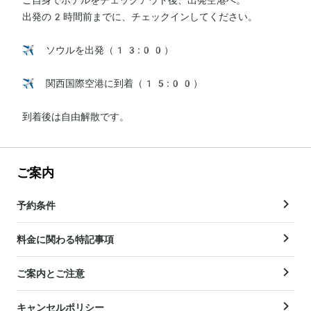
出発の2時間前までに、チェックインしてください。

✈️ ソウルを出発（13:00）

✈️ 関西国際空港に到着（15:00）

到着後は自由解散です。
ご案内
予約条件
料金に関わる特記事項
ご案内とご注意
キャンセルポリシー