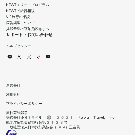
NEWTエリートプログラム
NEWTで旅行相談
VIP旅行の相談
広告掲載について
掲載希望の宿泊施設さまへ
サポート・お問い合わせ
ヘルプセンター
運営会社
利用規約
プライバシーポリシー
旅行業登録票
株式会社令和トラベル © 2021 Reiwa Travel, Inc.
観光庁長官登録旅行業第2123号
一般社団法人日本旅行業協会（JATA）正会員