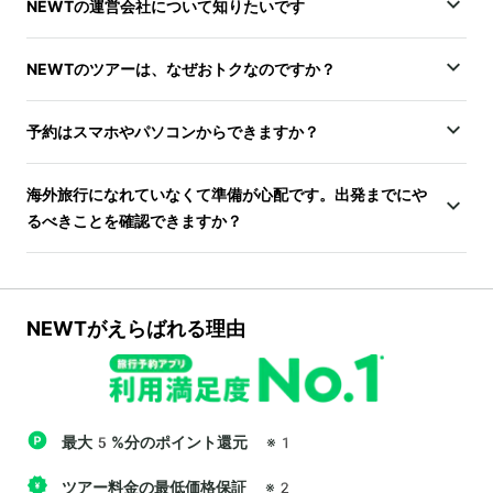
NEWTの運営会社について知りたいです
NEWTのツアーは、なぜおトクなのですか？
予約はスマホやパソコンからできますか？
海外旅行になれていなくて準備が心配です。出発までにや
るべきことを確認できますか？
NEWTがえらばれる理由
最大5%分のポイント還元
※1
ツアー料金の最低価格保証
※2