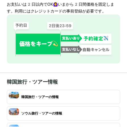
お支払いは
2
日以内でOK🙆‍♀️いまから
2
日間価格を固定しま
す。利用にはクレジットカードの事前登録が必要です。
韓国旅行・ツアー情報
韓国旅行・ツアーの情報
ソウル旅行・ツアーの情報