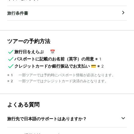
旅行条件書
ツアーの予約方法
旅行日をえらぶ
📅
パスポートに記載のお名前（英字）の用意
※1
クレジットカードか銀行振込でお支払い
💳
※2
※1 一部ツアーでは予約時にパスポート情報が必須となります。
※2 一部ツアーではクレジットカード決済のみとなります。
よくある質問
旅行先で日本語のサポートはありますか？