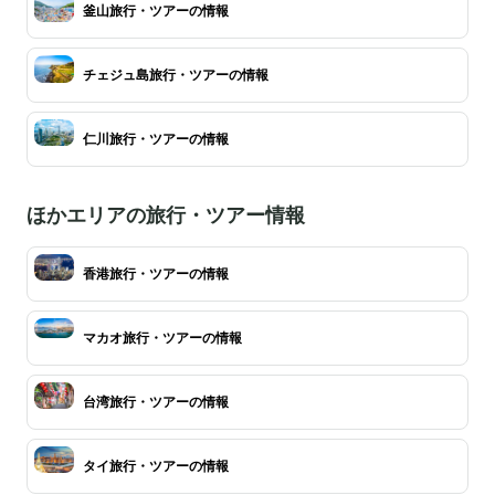
釜山旅行・ツアーの情報
チェジュ島旅行・ツアーの情報
仁川旅行・ツアーの情報
ほかエリアの旅行・ツアー情報
香港旅行・ツアーの情報
マカオ旅行・ツアーの情報
台湾旅行・ツアーの情報
タイ旅行・ツアーの情報