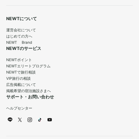
NEWTについて
運営会社について
はじめての方へ
NEWT Brand
NEWTのサービス
NEWTポイント
NEWTエリートプログラム
NEWTで旅行相談
VIP旅行の相談
広告掲載について
掲載希望の宿泊施設さまへ
サポート・お問い合わせ
ヘルプセンター