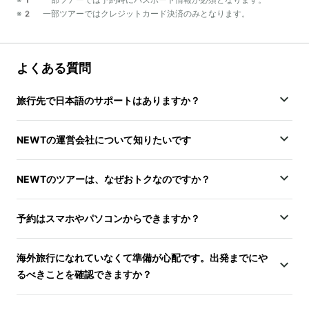
※2 一部ツアーではクレジットカード決済のみとなります。
よくある質問
旅行先で日本語のサポートはありますか？
NEWTの運営会社について知りたいです
NEWTのツアーは、なぜおトクなのですか？
予約はスマホやパソコンからできますか？
海外旅行になれていなくて準備が心配です。出発までにや
るべきことを確認できますか？