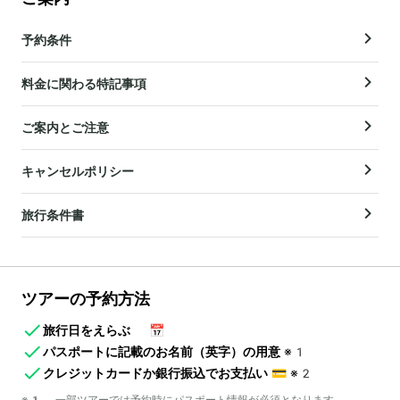
予約条件
料金に関わる特記事項
ご案内とご注意
キャンセルポリシー
旅行条件書
ツアーの予約方法
旅行日をえらぶ
📅
パスポートに記載のお名前（英字）の用意
※1
クレジットカードか銀行振込でお支払い
💳
※2
※1 一部ツアーでは予約時にパスポート情報が必須となります。