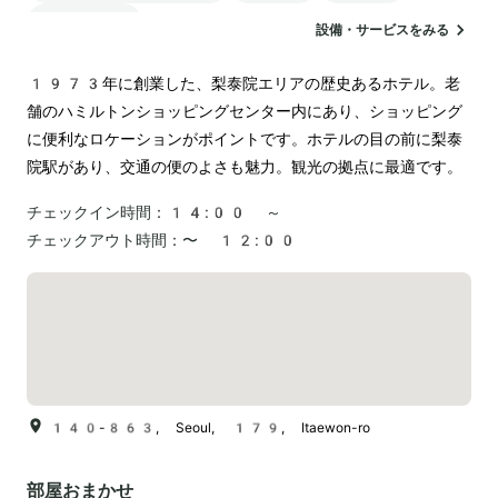
ランドリー
設備・サービスをみる
1973年に創業した、梨泰院エリアの歴史あるホテル。老
舗のハミルトンショッピングセンター内にあり、ショッピング
に便利なロケーションがポイントです。ホテルの目の前に梨泰
院駅があり、交通の便のよさも魅力。観光の拠点に最適です。
チェックイン時間：
14:00 ～
チェックアウト時間：
〜 12:00
140-863, Seoul, 179, Itaewon-ro
部屋おまかせ