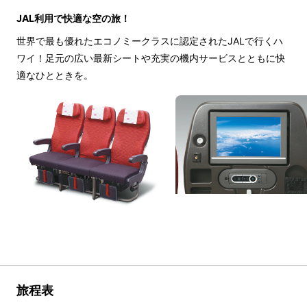
JAL利用で快適な空の旅！
世界で最も優れたエコノミークラスに認定されたJALで行くハ
ワイ！足元の広い最新シートや充実の機内サービスとともに快
適なひとときを。
旅程表