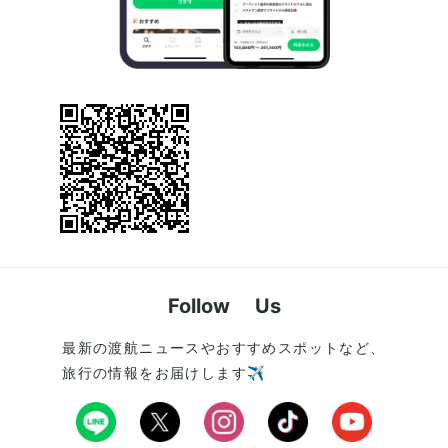
Follow Us
最新の渡航ニュースやおすすめスポットなど、
旅行の情報をお届けします✈️