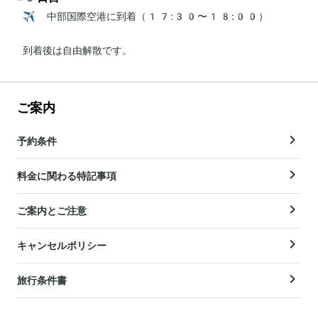
✈️ 中部国際空港に到着（17:30〜18:00）

到着後は自由解散です。
ご案内
予約条件
料金に関わる特記事項
ご案内とご注意
キャンセルポリシー
旅行条件書