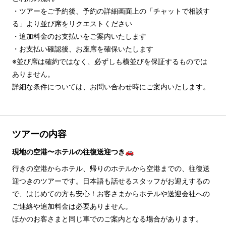
・ツアーをご予約後、予約の詳細画面上の「チャットで相談す
る」より並び席をリクエストください

・追加料金のお支払いをご案内いたします

・お支払い確認後、お座席を確保いたします

※並び席は確約ではなく、必ずしも横並びを保証するものでは
ありません。

詳細な条件については、お問い合わせ時にご案内いたします。
ツアーの内容
現地の空港〜ホテルの往復送迎つき🚗
行きの空港からホテル、帰りのホテルから空港までの、往復送
迎つきのツアーです。日本語も話せるスタッフがお迎えするの
で、はじめての方も安心！お客さまからホテルや送迎会社への
ご連絡や追加料金は必要ありません。
ほかのお客さまと同じ車でのご案内となる場合があります。