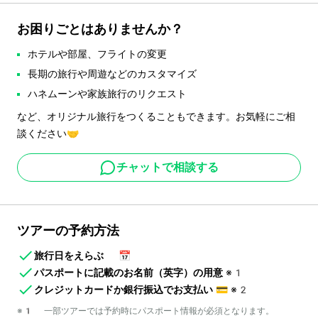
お困りごとはありませんか？
ホテルや部屋、フライトの変更
長期の旅行や周遊などのカスタマイズ
ハネムーンや家族旅行のリクエスト
など、オリジナル旅行をつくることもできます。お気軽にご相
談ください🤝
チャットで相談する
ツアーの予約方法
旅行日をえらぶ
📅
パスポートに記載のお名前（英字）の用意
※1
クレジットカードか銀行振込でお支払い
💳
※2
※1 一部ツアーでは予約時にパスポート情報が必須となります。