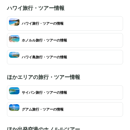
ハワイ旅行・ツアー情報
ハワイ旅行・ツアーの情報
ホノルル旅行・ツアーの情報
ハワイ島旅行・ツアーの情報
ほかエリアの旅行・ツアー情報
サイパン旅行・ツアーの情報
グアム旅行・ツアーの情報
ほか出発空港のホノルルツアー