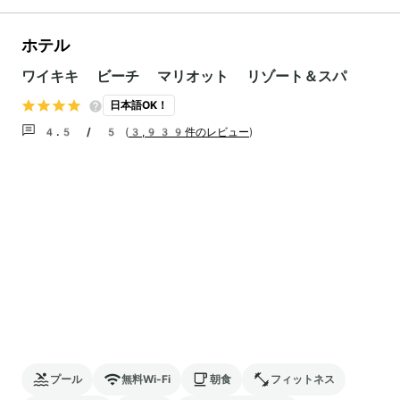
ホテル
ワイキキ ビーチ マリオット リゾート＆スパ
日本語OK！
4.5 / 5
(
3,939件のレビュー
)
プール
無料Wi-Fi
朝食
フィットネス