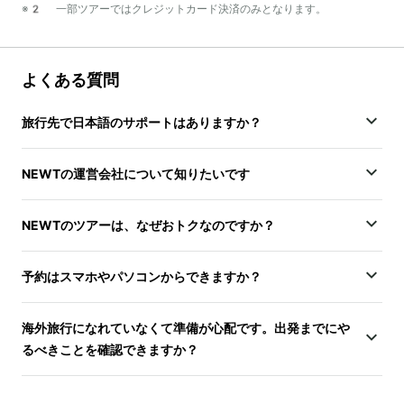
※2 一部ツアーではクレジットカード決済のみとなります。
よくある質問
旅行先で日本語のサポートはありますか？
NEWTの運営会社について知りたいです
NEWTのツアーは、なぜおトクなのですか？
予約はスマホやパソコンからできますか？
海外旅行になれていなくて準備が心配です。出発までにや
るべきことを確認できますか？