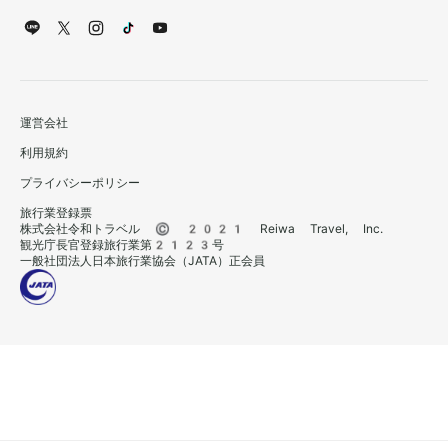
運営会社
利用規約
プライバシーポリシー
旅行業登録票
株式会社令和トラベル © 2021 Reiwa Travel, Inc.
観光庁長官登録旅行業第2123号
一般社団法人日本旅行業協会（JATA）正会員