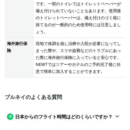
です。一部のトイレではトイレットペーパーが
備え付けられていないこともあります。使用後
のトイレットペーパーは、備え付けのゴミ箱に
捨てるのが一般的のため使用時には注意しまし
ょう。
海外旅行保
現地で体調を崩し治療や入院が必要になってし
険
まった際や、スリや盗難などのトラブルにあっ
た際に海外旅行保険に入っていると安心です。
NEWTではツアーやホテルのご予約完了後に任
意で簡単に加入することができます。
ブルネイのよくある質問
日本からのフライト時間はどのくらいですか？