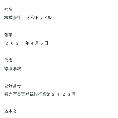
社名
株式会社 令和トラベル
創業
2021年4月5日
代表
篠塚孝哉
登録番号
観光庁長官登録旅行業第2123号
資本金