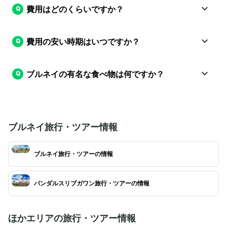
費用はどのくらいですか？
費用の安い時期はいつですか？
ブルネイの有名な食べ物は何ですか？
ブルネイ旅行・ツアー情報
ブルネイ旅行・ツアーの情報
バンダルスリブガワン旅行・ツアーの情報
ほかエリアの旅行・ツアー情報