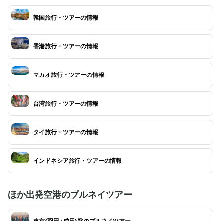
韓国旅行・ツアーの情報
香港旅行・ツアーの情報
マカオ旅行・ツアーの情報
台湾旅行・ツアーの情報
タイ旅行・ツアーの情報
インドネシア旅行・ツアーの情報
ほか出発空港のブルネイツアー