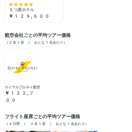
5つ星ホテル
￥129,600
航空会社ごとの平均ツアー価格
（2名1室 / おとな1名あたり）
ロイヤルブルネイ航空
￥122,7
00
フライト座席ごとの平均ツアー価格
（
4日間 / 2名1室 / おとな1名あたり
）