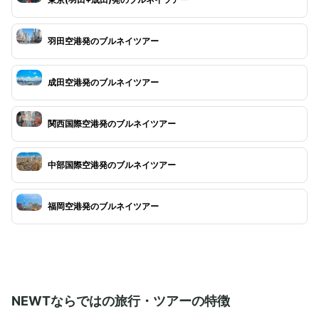
東京(羽田+成田)発のブルネイツアー
羽田空港発のブルネイツアー
成田空港発のブルネイツアー
関西国際空港発のブルネイツアー
中部国際空港発のブルネイツアー
福岡空港発のブルネイツアー
NEWTならではの旅行・ツアーの特徴