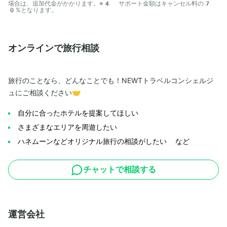
場合は、追加代金がかかります。※4 サポート金額はキャンセル料の7
0%となります。
オンラインで旅行相談
旅行のことなら、どんなことでも！NEWTトラベルコンシェルジ
ュにご相談ください🤝
自分に合ったホテルを提案してほしい
さまざまなエリアを周遊したい
ハネムーンなどオリジナル旅行の相談がしたい など
チャットで相談する
運営会社