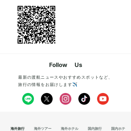
Follow Us
最新の渡航ニュースやおすすめスポットなど、
旅行の情報をお届けします✈️
海外旅行
海外ツアー
海外ホテル
国内旅行
国内ホテル