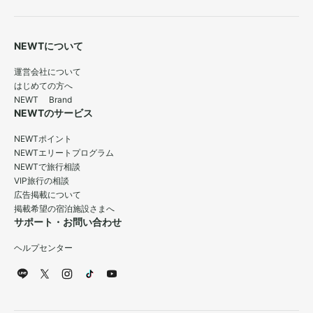
NEWTについて
運営会社について
はじめての方へ
NEWT Brand
NEWTのサービス
NEWTポイント
NEWTエリートプログラム
NEWTで旅行相談
VIP旅行の相談
広告掲載について
掲載希望の宿泊施設さまへ
サポート・お問い合わせ
ヘルプセンター