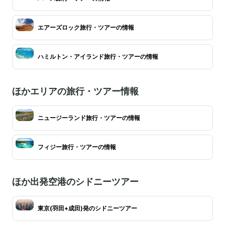
エアーズロック旅行・ツアーの情報
ハミルトン・アイランド旅行・ツアーの情報
ほかエリアの旅行・ツアー情報
ニュージーランド旅行・ツアーの情報
フィジー旅行・ツアーの情報
ほか出発空港のシドニーツアー
東京(羽田+成田)発のシドニーツアー