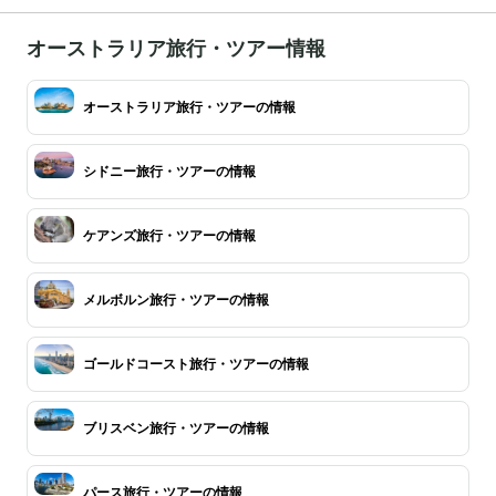
オーストラリア旅行・ツアー情報
オーストラリア旅行・ツアーの情報
シドニー旅行・ツアーの情報
ケアンズ旅行・ツアーの情報
メルボルン旅行・ツアーの情報
ゴールドコースト旅行・ツアーの情報
ブリスベン旅行・ツアーの情報
パース旅行・ツアーの情報