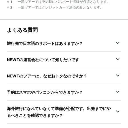
※1 一部ツアーでは予約時にパスポート情報が必須となります。
※2 一部ツアーではクレジットカード決済のみとなります。
よくある質問
旅行先で日本語のサポートはありますか？
NEWTの運営会社について知りたいです
NEWTのツアーは、なぜおトクなのですか？
予約はスマホやパソコンからできますか？
海外旅行になれていなくて準備が心配です。出発までにや
るべきことを確認できますか？