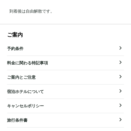
到着後は自由解散です。
ご案内
予約条件
料金に関わる特記事項
ご案内とご注意
宿泊ホテルについて
キャンセルポリシー
旅行条件書