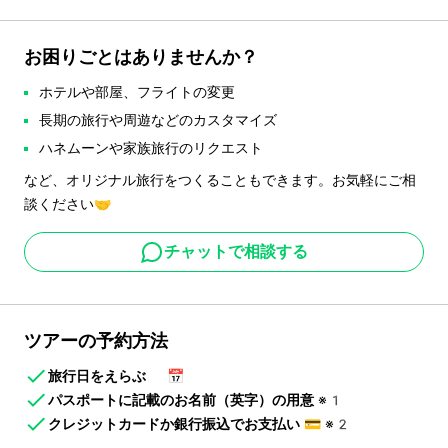
お困りごとはありませんか？
ホテルや部屋、フライトの変更
長期の旅行や周遊などのカスタマイズ
ハネムーンや家族旅行のリクエスト
など、オリジナル旅行をつくることもできます。お気軽にご相
談ください🤝
チャットで相談する
ツアーの予約方法
旅行日をえらぶ
📅
パスポートに記載のお名前（英字）の用意
※1
クレジットカードか銀行振込でお支払い
💳
※2