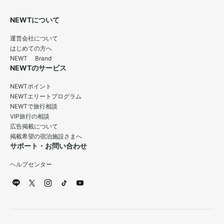
NEWTについて
運営会社について
はじめての方へ
NEWT Brand
NEWTのサービス
NEWTポイント
NEWTエリートプログラム
NEWTで旅行相談
VIP旅行の相談
広告掲載について
掲載希望の宿泊施設さまへ
サポート・お問い合わせ
ヘルプセンター