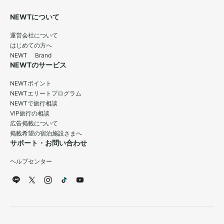
NEWTについて
運営会社について
はじめての方へ
NEWT Brand
NEWTのサービス
NEWTポイント
NEWTエリートプログラム
NEWTで旅行相談
VIP旅行の相談
広告掲載について
掲載希望の宿泊施設さまへ
サポート・お問い合わせ
ヘルプセンター