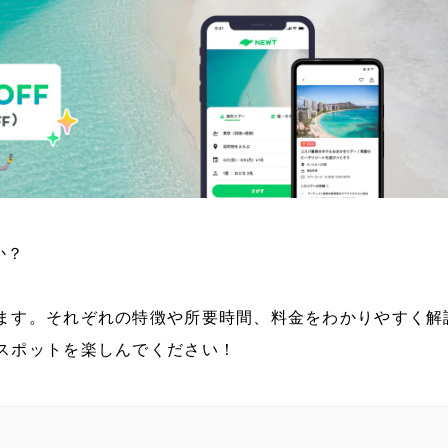
か？
ます。それぞれの特徴や所要時間、料金をわかりやすく解
スポットを楽しんでください！