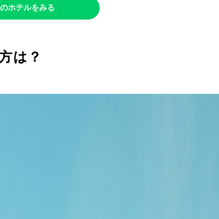
のホテルをみる
方は？