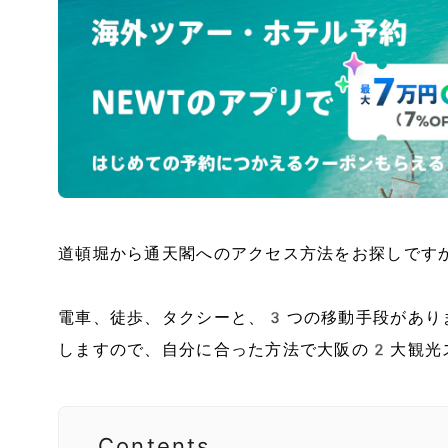
道頓堀から通天閣へのアクセス方法をお探しです
電車、徒歩、タクシーと、3つの移動手段があり
しますので、自分に合った方法で大阪の2大観光
Contents