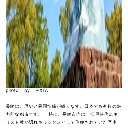
photo by PIXTA
長崎は、歴史と異国情緒が織りなす、日本でも有数の魅
力的な都市です。 特に、長崎市内は、江戸時代にキ
リスト教が隠れキリシタンとして信仰されていた歴史