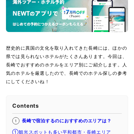
歴史的に異国の文化を取り入れてきた長崎には、ほかの
県では見られないホテルがたくさんあります。今回は、
長崎でおすすめのホテルをエリア別にご紹介します。人
気のホテルを厳選したので、長崎でのホテル探しの参考
にしてくださいね！
Contents
長崎で宿泊するのにおすすめのエリアは？
①観光スポットも多い平和都市・長崎エリア