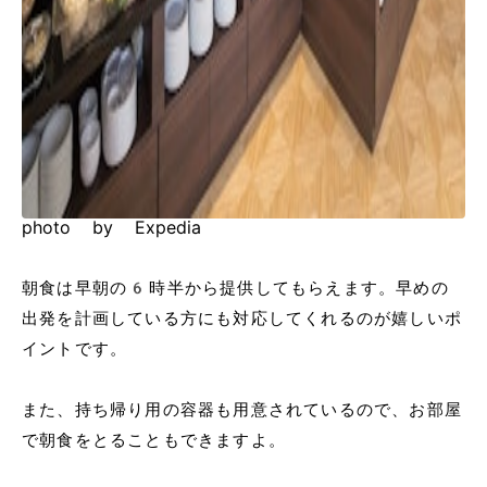
photo by Expedia
朝食は早朝の6時半から提供してもらえます。早めの
出発を計画している方にも対応してくれるのが嬉しいポ
イントです。
また、持ち帰り用の容器も用意されているので、お部屋
で朝食をとることもできますよ。