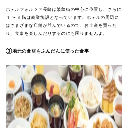
ホテルフォルツァ長崎は繁華街の中心に位置し、さらに
1〜3階は商業施設となっています。ホテルの周辺に
はさまざまな店舗が並んでいるので、お土産を買った
り、食事を楽しんだりするのにも困りませんよ。
③地元の食材をふんだんに使った食事