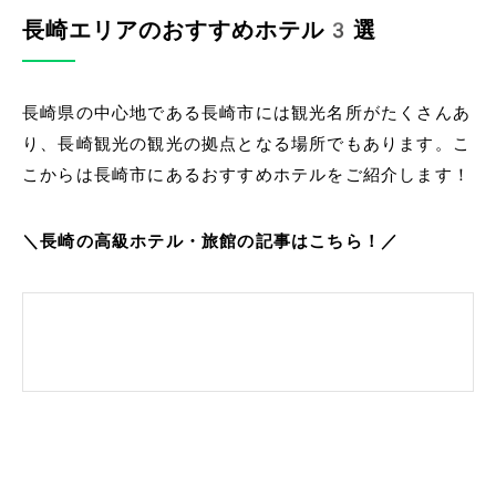
長崎エリアのおすすめホテル3選
長崎県の中心地である長崎市には観光名所がたくさんあ
り、長崎観光の観光の拠点となる場所でもあります。こ
こからは長崎市にあるおすすめホテルをご紹介します！
＼長崎の高級ホテル・旅館の記事はこちら！／