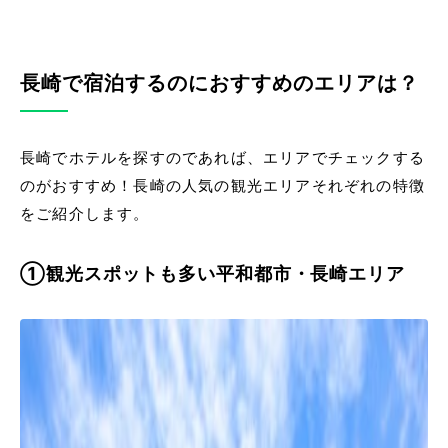
長崎で宿泊するのにおすすめのエリアは？
長崎でホテルを探すのであれば、エリアでチェックする
のがおすすめ！長崎の人気の観光エリアそれぞれの特徴
をご紹介します。
①観光スポットも多い平和都市・長崎エリア