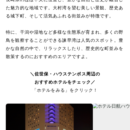
た魅力的な地域です。大村湾を望む美しい景観、歴史あ
る城下町、そして活気あふれる街並みが特徴です。
特に、干潟や湿地など多様な生態系が育まれ、多くの野
鳥を観察することができる諫早湾は人気のスポット。豊
かな自然の中で、リラックスしたり、歴史的な町並みを
散策するのにおすすめのエリアですよ。
＼佐世保・ハウステンボス周辺の
おすすめホテルをチェック／
「ホテルをみる」をクリック！