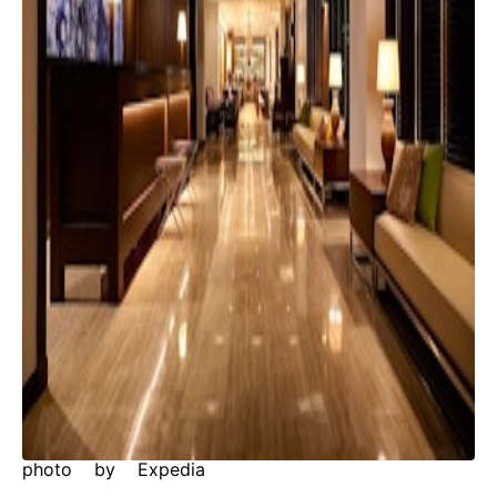
photo by Expedia