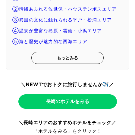
②情緒あふれる佐世保・ハウステンボスエリア
③異国の文化に触れられる平戸・松浦エリア
④温泉が豊富な島原・雲仙・小浜エリア
⑤海と歴史が魅力的な西海エリア
もっとみる
＼NEWTでおトクに旅行しませんか✈️／
長崎のホテルをみる
＼長崎エリアのおすすめホテルをチェック／
「ホテルをみる」をクリック！