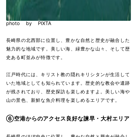
photo by PIXTA
長崎県の北西部に位置し、豊かな自然と歴史が融合した
魅力的な地域です。美しい海、緑豊かな山々、そして歴
史ある町並みが特徴です。
江戸時代には、キリスト教の隠れキリシタンが生活して
いた地域としても知られています。歴史的な教会や遺跡
が残されており、歴史探訪も楽しめますよ。美しい海や
山の景色、新鮮な魚介料理を楽しめるエリアです。
⑥空港からのアクセス良好な諫早・大村エリア
長崎県のほぼ中央に位置し、豊かな自然と歴史が融合し