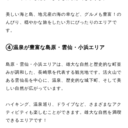
美しい海と島、地元産の海の幸など、グルメも豊富！の
んびり、穏やかな旅をしたい方にぴったりのエリアで
す。
④温泉が豊富な島原・雲仙・小浜エリア
島原・雲仙・小浜エリアは、雄大な自然と歴史的な町並
みが調和した、長崎県を代表する観光地です。活火山で
ある雲仙岳を中心に、温泉、歴史的な城下町、そして美
しい自然が広がっています。
ハイキング、温泉巡り、ドライブなど、さまざまなアク
ティビティも楽しむことができます。雄大な自然を満喫
できるエリアです！