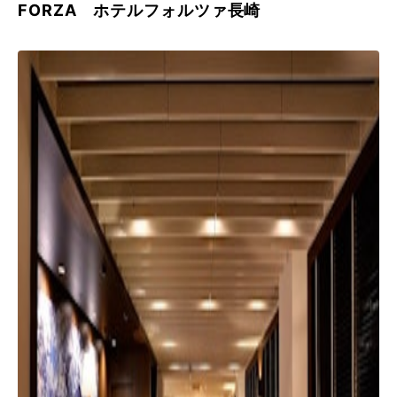
FORZA ホテルフォルツァ長崎