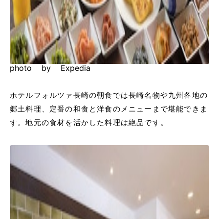
photo by Expedia
ホテルフォルツァ長崎の朝食では長崎名物や九州各地の
郷土料理、定番の和食と洋食のメニューまで堪能できま
す。地元の食材を活かした料理は絶品です。