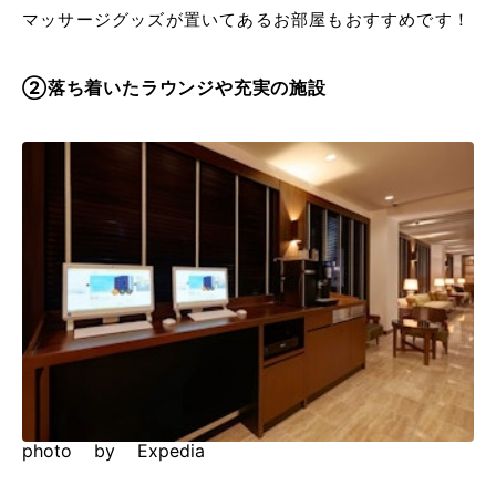
マッサージグッズが置いてあるお部屋もおすすめです！
②落ち着いたラウンジや充実の施設
photo by Expedia