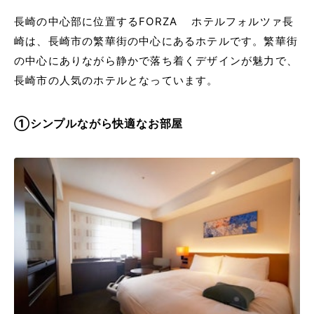
長崎の中心部に位置するFORZA ホテルフォルツァ長
崎は、長崎市の繁華街の中心にあるホテルです。繁華街
の中心にありながら静かで落ち着くデザインが魅力で、
長崎市の人気のホテルとなっています。
①シンプルながら快適なお部屋