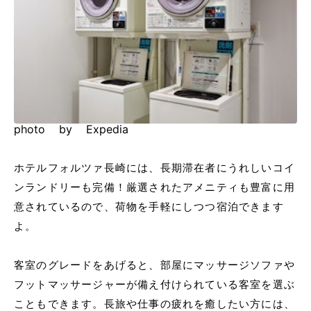
photo by Expedia
ホテルフォルツァ長崎には、長期滞在者にうれしいコイ
ンランドリーも完備！厳選されたアメニティも豊富に用
意されているので、荷物を手軽にしつつ宿泊できます
よ。
客室のグレードをあげると、部屋にマッサージソファや
フットマッサージャーが備え付けられている客室を選ぶ
こともできます。長旅や仕事の疲れを癒したい方には、