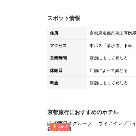
スポット情報
住所
京都府京都市東山区桝
アクセス
市バス「清水道」下車
営業時間
店舗によって異なる
休館日
店舗によって異なる
料金
店舗によって異なる
京都旅行におすすめのホテル
SALE