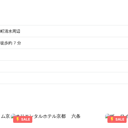
屋町清水周辺
、徒歩約7分
SALE
SALE