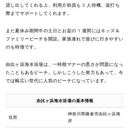
貸し出してくれる上、利用介助員も2人待機。波打ち
際までサポートしてくれます。
また夏休み期間中の土日とお盆の1週間にはキッズ＆
ファミリービーチを開設。家族連れで遊びに行きやすい
のも特徴です。
由比ヶ浜海水浴場は、一時期マナーの悪さが問題になっ
たこともあるビーチ。しかしこうした努力もあって、今
では幅広い世代に人気のビーチになっています。
由比ヶ浜海水浴場の基本情報
神奈川県鎌倉市由比ヶ浜海
住所
岸