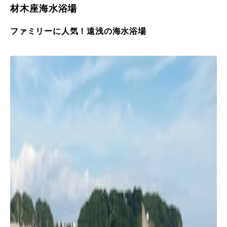
材木座海水浴場
ファミリーに人気！遠浅の海水浴場