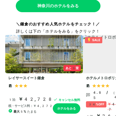
神奈川のホテルをみる
＼鎌倉のおすすめ人気ホテルをチェック！／
詳しくは下の「ホテルをみる」をクリック！