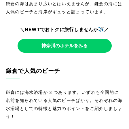
鎌倉の海はあまり広いとはいえませんが、鎌倉の海には
人気のビーチと海岸がギュッと詰まっています。
＼NEWTでおトクに旅行しませんか✈️／
神奈川のホテルをみる
鎌倉で人気のビーチ
鎌倉には海水浴場が3つあります。いずれも全国的に
名前を知られている人気のビーチばかり。それぞれの海
水浴場としての特徴と魅力のポイントをご紹介しましょ
う！