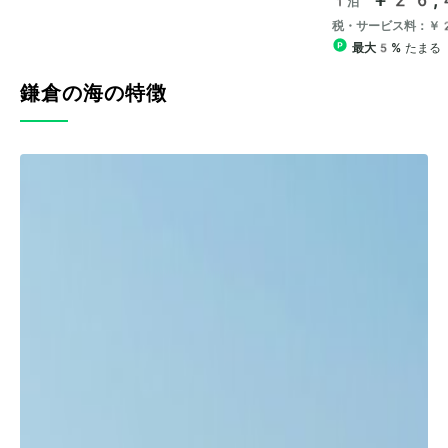
鎌倉の海の特徴