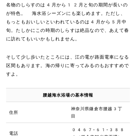
名物のしらすのは4月から12月と旬の期間が長いの
が特色。 海水浴シーズンにも楽しめます。ただし、
もっともおいしいといわれているのは4月から5月中
旬。たしかにこの時期のしらすは絶品なので、あえて春
に訪れてもいいかもしれません。
そして少し歩いたところには、江の電が路面電車になる
区間もあります。海の帰りに寄ってみるのもおすすめで
すよ。
腰越海水浴場の基本情報
神奈川県鎌倉市腰越3丁
住所
目
0467-61-388
電話