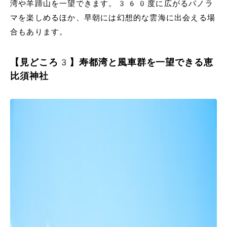
湾や羊蹄山を一望できます。360度に広がるパノラ
マを楽しめるほか、早朝には幻想的な雲海に出会える場
合もあります。
【見どころ3】寿都湾と風車群を一望できる恵
比須神社