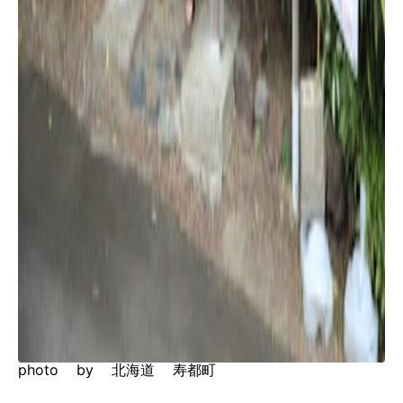
photo by 北海道 寿都町