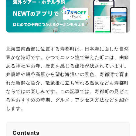
北海道南西部に位置する寿都町は、日本海に面した自然
豊かな港町です。かつてニシン漁で栄えた町には、由緒
ある神社やお寺、歴史を感じる建物が残されています。
弁慶岬や磯谷高原から望む海沿いの景色、寿都湾で育ま
れた新鮮な魚介、散策後に立ち寄れる温泉なども寿都町
ならではの楽しみです。この記事では、寿都町の見どこ
ろやおすすめの時期、グルメ、アクセス方法などを紹介
します。
Contents