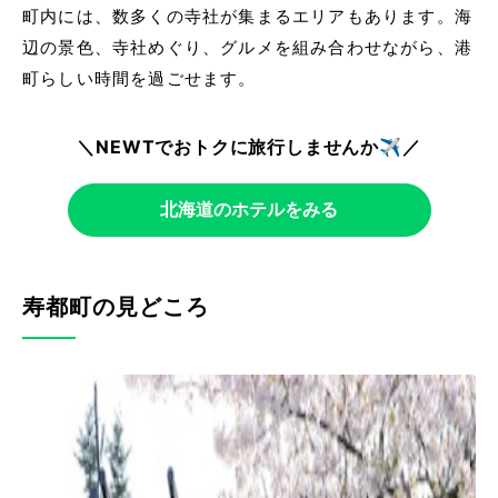
町内には、数多くの寺社が集まるエリアもあります。海
辺の景色、寺社めぐり、グルメを組み合わせながら、港
町らしい時間を過ごせます。
＼NEWTでおトクに旅行しませんか✈️／
北海道のホテルをみる
寿都町の見どころ