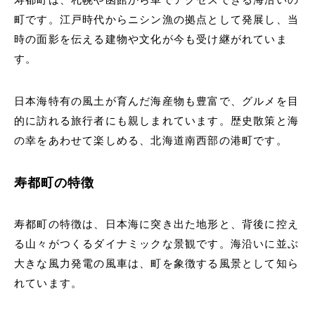
町です。江戸時代からニシン漁の拠点として発展し、当
時の面影を伝える建物や文化が今も受け継がれていま
す。
日本海特有の風土が育んだ海産物も豊富で、グルメを目
的に訪れる旅行者にも親しまれています。歴史散策と海
の幸をあわせて楽しめる、北海道南西部の港町です。
寿都町の特徴
寿都町の特徴は、日本海に突き出た地形と、背後に控え
る山々がつくるダイナミックな景観です。海沿いに並ぶ
大きな風力発電の風車は、町を象徴する風景として知ら
れています。