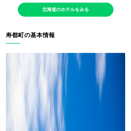
北海道のホテルをみる
寿都町の基本情報