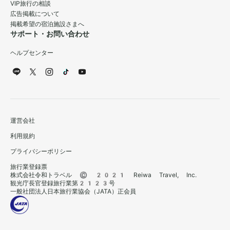
VIP旅行の相談
広告掲載について
掲載希望の宿泊施設さまへ
サポート・お問い合わせ
ヘルプセンター
運営会社
利用規約
プライバシーポリシー
旅行業登録票
株式会社令和トラベル © 2021 Reiwa Travel, Inc.
観光庁長官登録旅行業第2123号
一般社団法人日本旅行業協会（JATA）正会員