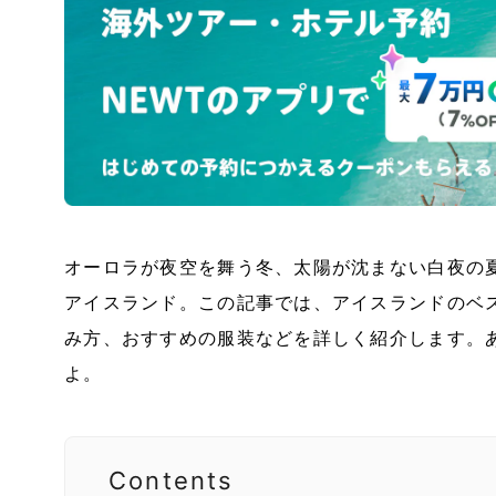
オーロラが夜空を舞う冬、太陽が沈まない白夜の
アイスランド。この記事では、アイスランドのベ
み方、おすすめの服装などを詳しく紹介します。
よ。
Contents