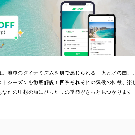
夏。地球のダイナミズムを肌で感じられる「火と氷の国」
ストシーズンを徹底解説！四季それぞれの気候の特徴、楽
あなたの理想の旅にぴったりの季節がきっと見つかります