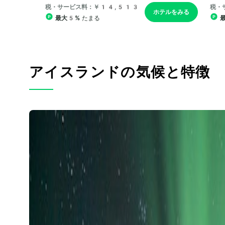
アイスランドの気候と特徴