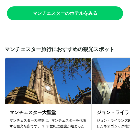
マンチェスターのホテルをみる
マンチェスター旅行におすすめの観光スポット
マンチェスター大聖堂
ジョン・ライラ
マンチェスター大聖堂は、マンチェスターを代表
ジョン・ライランズ
する観光名所です。13世紀に建設が始まった
したネオゴシック様