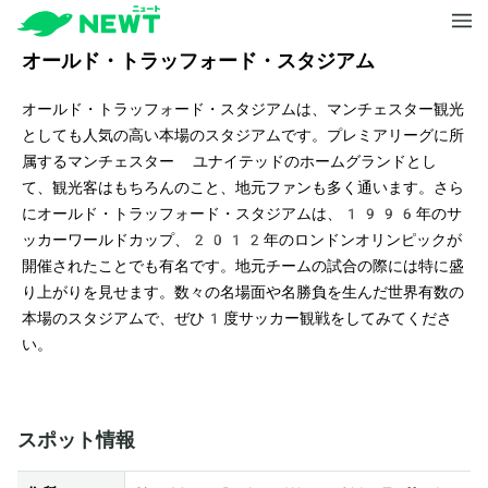
オールド・トラッフォード・スタジアム
オールド・トラッフォード・スタジアムは、マンチェスター観光
としても人気の高い本場のスタジアムです。プレミアリーグに所
属するマンチェスター ユナイテッドのホームグランドとし
て、観光客はもちろんのこと、地元ファンも多く通います。さら
にオールド・トラッフォード・スタジアムは、1996年のサ
ッカーワールドカップ、2012年のロンドンオリンピックが
開催されたことでも有名です。地元チームの試合の際には特に盛
り上がりを見せます。数々の名場面や名勝負を生んだ世界有数の
本場のスタジアムで、ぜひ1度サッカー観戦をしてみてくださ
い。
スポット情報