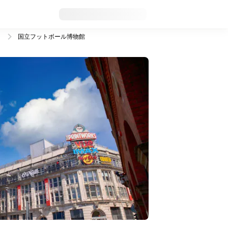
ト
国立フットボール博物館