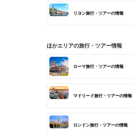
リヨン旅行・ツアーの情報
ほかエリアの旅行・ツアー情報
ローマ旅行・ツアーの情報
マドリード旅行・ツアーの情報
ロンドン旅行・ツアーの情報