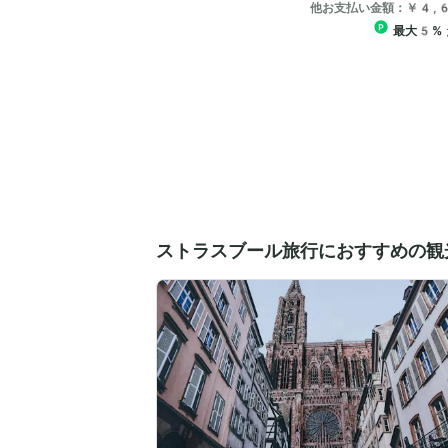
他お支払い金額：￥4,
最大5%
ストラスブール旅行におすすめの観