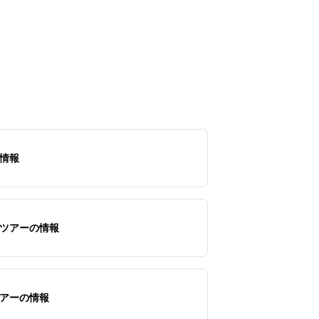
情報
ツアーの情報
アーの情報