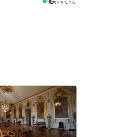
最大5%
たまる