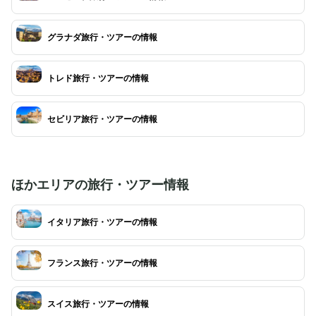
グラナダ旅行・ツアーの情報
トレド旅行・ツアーの情報
セビリア旅行・ツアーの情報
ほかエリアの旅行・ツアー情報
イタリア旅行・ツアーの情報
フランス旅行・ツアーの情報
スイス旅行・ツアーの情報