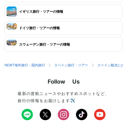
イギリス旅行・ツアーの情報
ドイツ旅行・ツアーの情報
スウェーデン旅行・ツアーの情報
NEWT海外旅行・国内旅行
スペイン旅行・ツアー
スペイン観光にお
Follow Us
最新の渡航ニュースやおすすめスポットなど、
旅行の情報をお届けします✈️