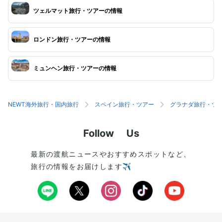
ツェルマット旅行・ツアーの情報
ロンドン旅行・ツアーの情報
ミュンヘン旅行・ツアーの情報
NEWT海外旅行・国内旅行
スペイン旅行・ツアー
グラナダ旅行・ツ
Follow Us
最新の渡航ニュースやおすすめスポットなど、
旅行の情報をお届けします✈️