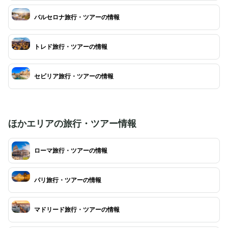
バルセロナ旅行・ツアーの情報
トレド旅行・ツアーの情報
セビリア旅行・ツアーの情報
ほかエリアの旅行・ツアー情報
ローマ旅行・ツアーの情報
パリ旅行・ツアーの情報
マドリード旅行・ツアーの情報