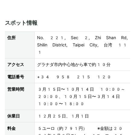
スポット情報
住所
No. 221, Sec 2, Zhi Shan Rd, 
Shilin District, Taipei City, 台湾 11
1
アクセス
グラナダ市内中心地から車で約10分
電話番号
+34 958 215 120
営業時間
3月15日〜10月14日 10:00～
20:00、10月15日〜3月14日 
10:00〜18:00
休業日
12月25日、1月1日
料金
5ユーロ（約791円）  ※金額は20