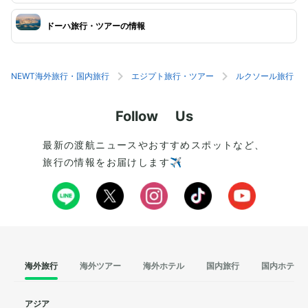
ドーハ旅行・ツアーの情報
NEWT海外旅行・国内旅行
エジプト旅行・ツアー
ルクソール旅行・
Follow Us
最新の渡航ニュースやおすすめスポットなど、
旅行の情報をお届けします✈️
海外旅行
海外ツアー
海外ホテル
国内旅行
国内ホテル
アジア