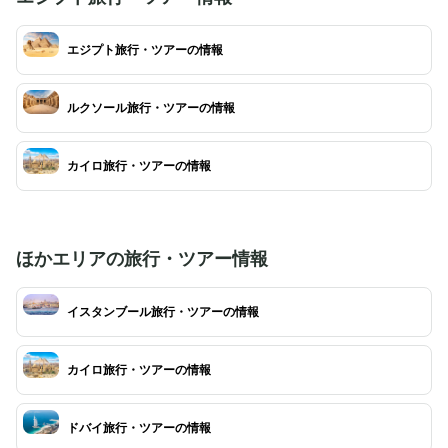
エジプト旅行・ツアーの情報
ルクソール旅行・ツアーの情報
カイロ旅行・ツアーの情報
ほかエリアの旅行・ツアー情報
イスタンブール旅行・ツアーの情報
カイロ旅行・ツアーの情報
ドバイ旅行・ツアーの情報