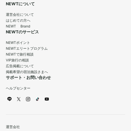
NEWTについて
運営会社について
はじめての方へ
NEWT Brand
NEWTのサービス
NEWTポイント
NEWTエリートプログラム
NEWTで旅行相談
VIP旅行の相談
広告掲載について
掲載希望の宿泊施設さまへ
サポート・お問い合わせ
ヘルプセンター
運営会社