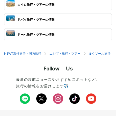
カイロ旅行・ツアーの情報
ドバイ旅行・ツアーの情報
ドーハ旅行・ツアーの情報
NEWT海外旅行・国内旅行
エジプト旅行・ツアー
ルクソール旅行・
Follow Us
最新の渡航ニュースやおすすめスポットなど、
旅行の情報をお届けします✈️