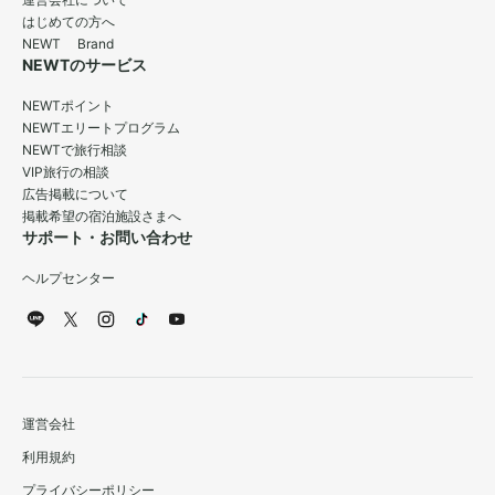
運営会社について
はじめての方へ
NEWT Brand
NEWTのサービス
NEWTポイント
NEWTエリートプログラム
NEWTで旅行相談
VIP旅行の相談
広告掲載について
掲載希望の宿泊施設さまへ
サポート・お問い合わせ
ヘルプセンター
運営会社
利用規約
プライバシーポリシー