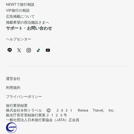
NEWTで旅行相談
VIP旅行の相談
広告掲載について
掲載希望の宿泊施設さまへ
サポート・お問い合わせ
ヘルプセンター
運営会社
利用規約
プライバシーポリシー
旅行業登録票
株式会社令和トラベル © 2021 Reiwa Travel, Inc.
観光庁長官登録旅行業第2123号
一般社団法人日本旅行業協会（JATA）正会員