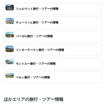
す。
ツェルマット旅行・ツアーの情報
チューリッヒ旅行・ツアーの情報
バーゼル旅行・ツアーの情報
インターラーケン旅行・ツアーの情報
モントルー旅行・ツアーの情報
ベルン旅行・ツアーの情報
ほかエリアの旅行・ツアー情報