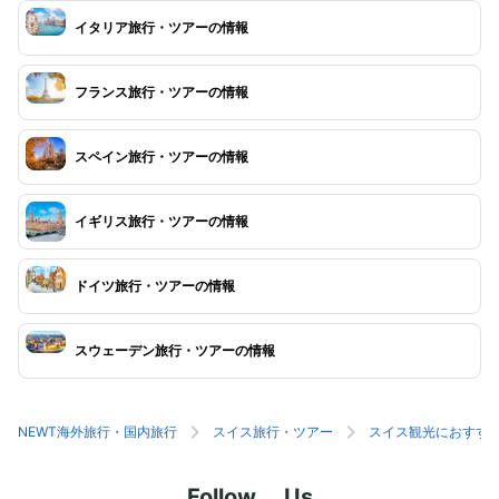
イタリア旅行・ツアーの情報
フランス旅行・ツアーの情報
スペイン旅行・ツアーの情報
イギリス旅行・ツアーの情報
ドイツ旅行・ツアーの情報
スウェーデン旅行・ツアーの情報
NEWT海外旅行・国内旅行
スイス旅行・ツアー
スイス観光におすす
Follow Us