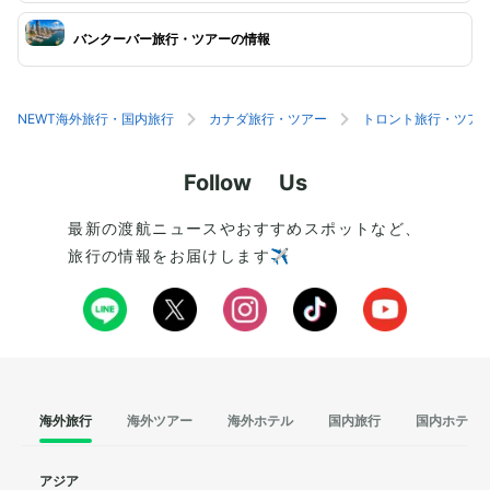
バンクーバー旅行・ツアーの情報
NEWT海外旅行・国内旅行
カナダ旅行・ツアー
トロント旅行・ツア
Follow Us
最新の渡航ニュースやおすすめスポットなど、
旅行の情報をお届けします✈️
海外旅行
海外ツアー
海外ホテル
国内旅行
国内ホテル
アジア