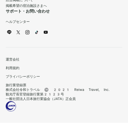
広告掲載について
掲載希望の宿泊施設さまへ
サポート・お問い合わせ
ヘルプセンター
運営会社
利用規約
プライバシーポリシー
旅行業登録票
株式会社令和トラベル © 2021 Reiwa Travel, Inc.
観光庁長官登録旅行業第2123号
一般社団法人日本旅行業協会（JATA）正会員