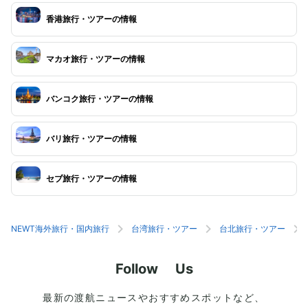
香港旅行・ツアーの情報
マカオ旅行・ツアーの情報
バンコク旅行・ツアーの情報
バリ旅行・ツアーの情報
セブ旅行・ツアーの情報
NEWT海外旅行・国内旅行
台湾旅行・ツアー
台北旅行・ツアー
Follow Us
最新の渡航ニュースやおすすめスポットなど、