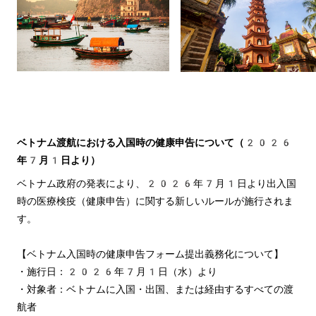
ベトナム渡航における入国時の健康申告について（2026
年7月1日より）
ベトナム政府の発表により、2026年7月1日より出入国
時の医療検疫（健康申告）に関する新しいルールが施行されま
す。
【ベトナム入国時の健康申告フォーム提出義務化について】
・施行日：2026年7月1日（水）より
・対象者：ベトナムに入国・出国、または経由するすべての渡
航者