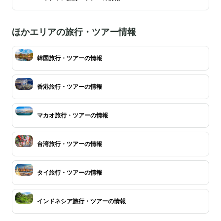
ほかエリアの旅行・ツアー情報
韓国旅行・ツアーの情報
香港旅行・ツアーの情報
マカオ旅行・ツアーの情報
台湾旅行・ツアーの情報
タイ旅行・ツアーの情報
インドネシア旅行・ツアーの情報