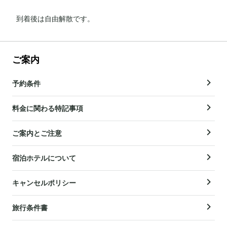
到着後は自由解散です。
ご案内
予約条件
料金に関わる特記事項
ご案内とご注意
宿泊ホテルについて
キャンセルポリシー
旅行条件書