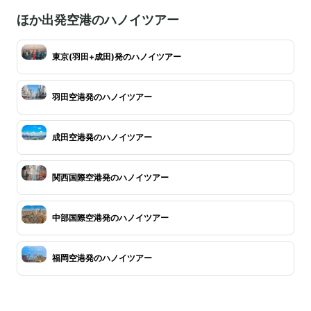
ほか出発空港のハノイツアー
東京(羽田+成田)発のハノイツアー
羽田空港発のハノイツアー
成田空港発のハノイツアー
関西国際空港発のハノイツアー
中部国際空港発のハノイツアー
福岡空港発のハノイツアー