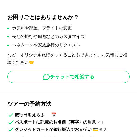
お困りごとはありませんか？
ホテルや部屋、フライトの変更
長期の旅行や周遊などのカスタマイズ
ハネムーンや家族旅行のリクエスト
など、オリジナル旅行をつくることもできます。お気軽にご相
談ください🤝
チャットで相談する
ツアーの予約方法
旅行日をえらぶ
📅
パスポートに記載のお名前（英字）の用意
※1
クレジットカードか銀行振込でお支払い
💳
※2