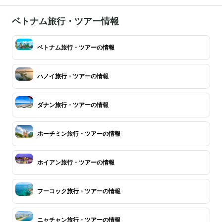
ベトナム旅行・ツアー情報
ベトナム旅行・ツアーの情報
ハノイ旅行・ツアーの情報
ダナン旅行・ツアーの情報
ホーチミン旅行・ツアーの情報
ホイアン旅行・ツアーの情報
フーコック旅行・ツアーの情報
ニャチャン旅行・ツアーの情報