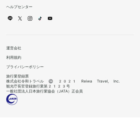
ヘルプセンター
運営会社
利用規約
プライバシーポリシー
旅行業登録票
株式会社令和トラベル © 2021 Reiwa Travel, Inc.
観光庁長官登録旅行業第2123号
一般社団法人日本旅行業協会（JATA）正会員