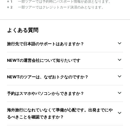
※1 一部ツアーでは予約時にパスポート情報が必須となります。
※2 一部ツアーではクレジットカード決済のみとなります。
よくある質問
旅行先で日本語のサポートはありますか？
NEWTの運営会社について知りたいです
NEWTのツアーは、なぜおトクなのですか？
予約はスマホやパソコンからできますか？
海外旅行になれていなくて準備が心配です。出発までにや
るべきことを確認できますか？