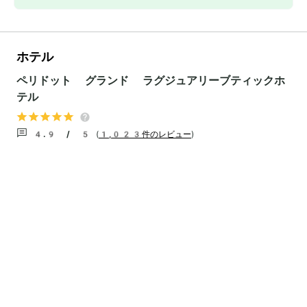
ホテル
ペリドット グランド ラグジュアリーブティックホ
テル
4.9 / 5
(
1,023件のレビュー
)