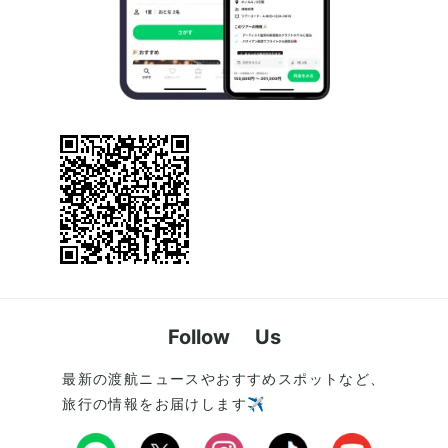
Follow Us
最新の渡航ニュースやおすすめスポットなど、
旅行の情報をお届けします✈️