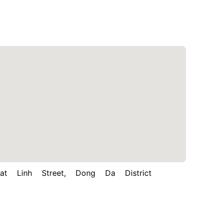
inh Street, Dong Da District