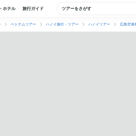
・ホテル
旅行ガイド
ツアーをさがす
ー
ベトナムツアー
ハノイ旅行・ツアー
ハノイツアー
広島空港