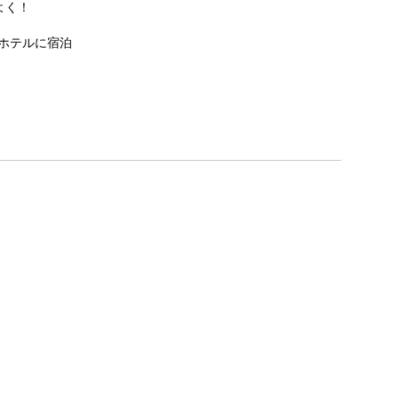
よく！
ホテルに宿泊