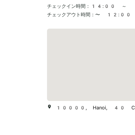
チェックイン時間：
14:00 ～
チェックアウト時間：
〜 12:00
10000, Hanoi, 40 Cat L