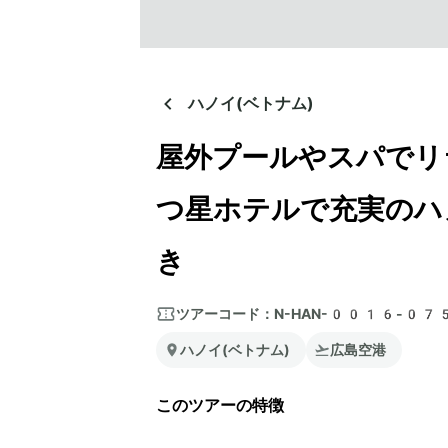
ハノイ(ベトナム)
屋外プールやスパでリ
つ星ホテルで充実のハ
き
ツアーコード：
N-HAN-0016-07
ハノイ(ベトナム)
広島空港
このツアーの特徴