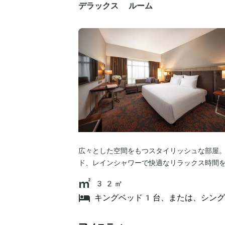
デラックス ルーム
広々とした空間をもつスタイリッシュな部屋
ド、レインシャワーで快適なリラックス時間
32㎡
キングベッド1台、または、シン