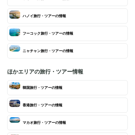
ハノイ旅行・ツアーの情報
フーコック旅行・ツアーの情報
ニャチャン旅行・ツアーの情報
ほかエリアの旅行・ツアー情報
韓国旅行・ツアーの情報
香港旅行・ツアーの情報
マカオ旅行・ツアーの情報