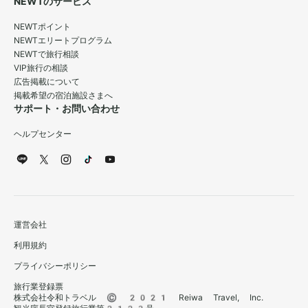
NEWTのサービス
NEWTポイント
NEWTエリートプログラム
NEWTで旅行相談
VIP旅行の相談
広告掲載について
掲載希望の宿泊施設さまへ
サポート・お問い合わせ
ヘルプセンター
運営会社
利用規約
プライバシーポリシー
旅行業登録票
株式会社令和トラベル © 2021 Reiwa Travel, Inc.