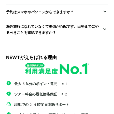
予約はスマホやパソコンからできますか？
海外旅行になれていなくて準備が心配です。出発までにや
るべきことを確認できますか？
NEWTがえらばれる理由
最大5%分のポイント還元
※1
ツアー料金の最低価格保証
※2
現地での24時間日本語サポート