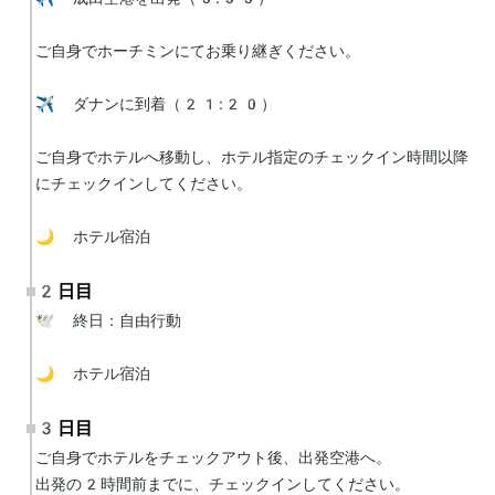
ご自身でホーチミンにてお乗り継ぎください。

✈️ ダナンに到着（21:20）

ご自身でホテルへ移動し、ホテル指定のチェックイン時間以降
にチェックインしてください。

🌙 ホテル宿泊
2日目
🕊 終日：自由行動

🌙 ホテル宿泊
3日目
ご自身でホテルをチェックアウト後、出発空港へ。

出発の2時間前までに、チェックインしてください。
