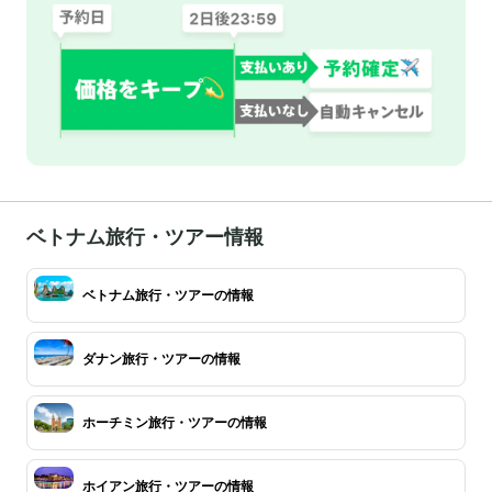
ベトナム旅行・ツアー情報
ベトナム旅行・ツアーの情報
ダナン旅行・ツアーの情報
ホーチミン旅行・ツアーの情報
ホイアン旅行・ツアーの情報