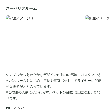
スーペリアルーム
シンプルかつあたたかなデザインが魅力の部屋。バスタブつき
のバスルームをはじめ、空調や電気ポット、ドライヤーなど便
利な設備がととのっています。
※ご宿泊の人数にかかわらず、ベッドの台数は記載の通りとな
ります。
25㎡