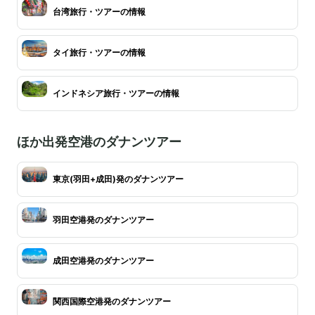
台湾旅行・ツアーの情報
タイ旅行・ツアーの情報
インドネシア旅行・ツアーの情報
ほか出発空港のダナンツアー
東京(羽田+成田)発のダナンツアー
羽田空港発のダナンツアー
成田空港発のダナンツアー
関西国際空港発のダナンツアー