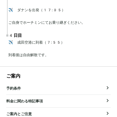
✈️ ダナンを出発（17:05）

ご自身でホーチミンにてお乗り継ぎください。
4日目
✈️ 成田空港に到着（7:55）

到着後は自由解散です。
ご案内
予約条件
料金に関わる特記事項
ご案内とご注意