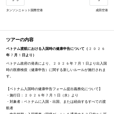
タンソンニャット国際空港
成田空港
ツアーの内容
ベトナム渡航における入国時の健康申告について（2026
年7月1日より）
ベトナム政府の発表により、2026年7月1日より出入国
時の医療検疫（健康申告）に関する新しいルールが施行されま
す。
【ベトナム入国時の健康申告フォーム提出義務化について】
・施行日：2026年7月1日（水）より
・対象者：ベトナムに入国・出国、または経由するすべての渡
航者