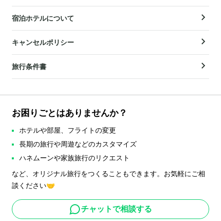
宿泊ホテルについて
キャンセルポリシー
旅行条件書
お困りごとはありませんか？
ホテルや部屋、フライトの変更
長期の旅行や周遊などのカスタマイズ
ハネムーンや家族旅行のリクエスト
など、オリジナル旅行をつくることもできます。お気軽にご相
談ください🤝
チャットで相談する