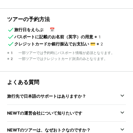
ツアーの予約方法
旅行日をえらぶ
📅
パスポートに記載のお名前（英字）の用意
※1
クレジットカードか銀行振込でお支払い
💳
※2
※1 一部ツアーでは予約時にパスポート情報が必須となります。
※2 一部ツアーではクレジットカード決済のみとなります。
よくある質問
旅行先で日本語のサポートはありますか？
NEWTの運営会社について知りたいです
NEWTのツアーは、なぜおトクなのですか？