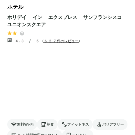
ホテル
ホリデイ イン エクスプレス サンフランシスコ
ユニオンスクエア
4.3 / 5
(
627件のレビュー
)
無料Wi-Fi
朝食
フィットネス
バリアフリー