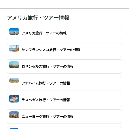
アメリカ旅行・ツアー情報
アメリカ旅行・ツアーの情報
サンフランシスコ旅行・ツアーの情報
ロサンゼルス旅行・ツアーの情報
アナハイム旅行・ツアーの情報
ラスベガス旅行・ツアーの情報
ニューヨーク旅行・ツアーの情報