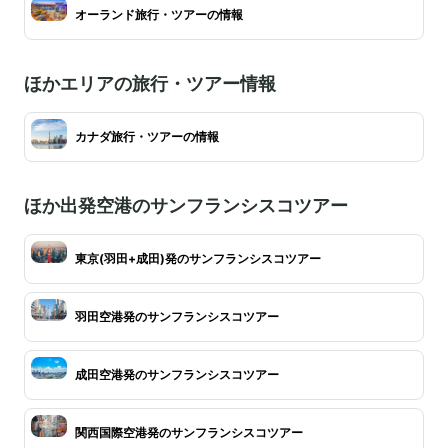
オーランド旅行・ツアーの情報
ほかエリアの旅行・ツアー情報
カナダ旅行・ツアーの情報
ほか出発空港のサンフランシスコツアー
東京(羽田+成田)発のサンフランシスコツアー
羽田空港発のサンフランシスコツアー
成田空港発のサンフランシスコツアー
関西国際空港発のサンフランシスコツアー