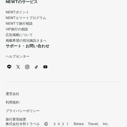
NEWTのサービス
NEWTポイント
NEWTエリートプログラム
NEWTで旅行相談
VIP旅行の相談
広告掲載について
掲載希望の宿泊施設さまへ
サポート・お問い合わせ
ヘルプセンター
運営会社
利用規約
プライバシーポリシー
旅行業登録票
株式会社令和トラベル © 2021 Reiwa Travel, Inc.