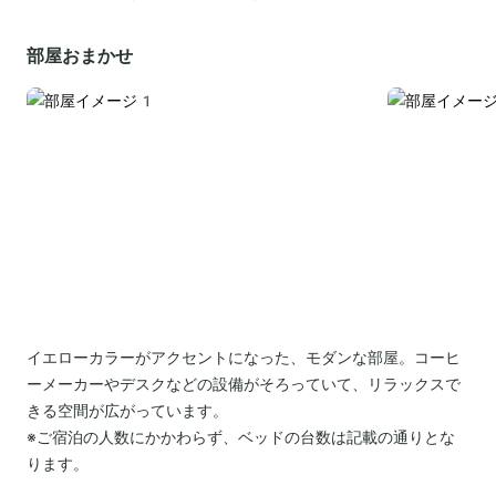
部屋おまかせ
イエローカラーがアクセントになった、モダンな部屋。コーヒ
ーメーカーやデスクなどの設備がそろっていて、リラックスで
きる空間が広がっています。
※ご宿泊の人数にかかわらず、ベッドの台数は記載の通りとな
ります。