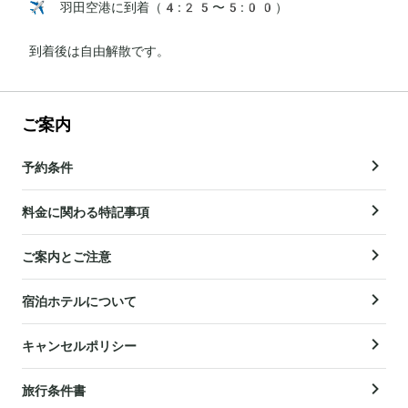
✈️ 羽田空港に到着（4:25〜5:00）

到着後は自由解散です。
ご案内
予約条件
料金に関わる特記事項
ご案内とご注意
宿泊ホテルについて
キャンセルポリシー
旅行条件書