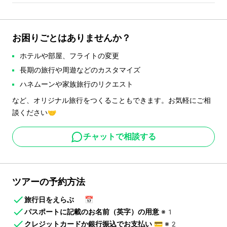
お困りごとはありませんか？
ホテルや部屋、フライトの変更
長期の旅行や周遊などのカスタマイズ
ハネムーンや家族旅行のリクエスト
など、オリジナル旅行をつくることもできます。お気軽にご相
談ください🤝
チャットで相談する
ツアーの予約方法
旅行日をえらぶ
📅
パスポートに記載のお名前（英字）の用意
※1
クレジットカードか銀行振込でお支払い
💳
※2