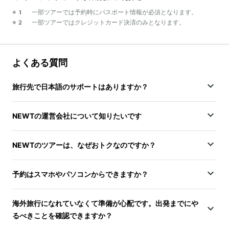
※1 一部ツアーでは予約時にパスポート情報が必須となります。
※2 一部ツアーではクレジットカード決済のみとなります。
よくある質問
旅行先で日本語のサポートはありますか？
NEWTの運営会社について知りたいです
NEWTのツアーは、なぜおトクなのですか？
予約はスマホやパソコンからできますか？
海外旅行になれていなくて準備が心配です。出発までにや
るべきことを確認できますか？