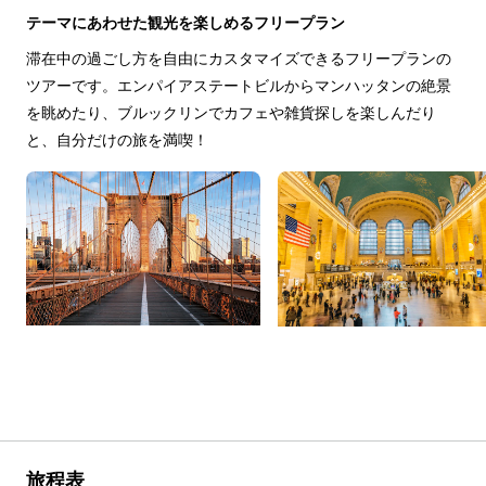
テーマにあわせた観光を楽しめるフリープラン
滞在中の過ごし方を自由にカスタマイズできるフリープランの
ツアーです。エンパイアステートビルからマンハッタンの絶景
を眺めたり、ブルックリンでカフェや雑貨探しを楽しんだり
と、自分だけの旅を満喫！
旅程表