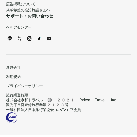
広告掲載について
掲載希望の宿泊施設さまへ
サポート・お問い合わせ
ヘルプセンター
運営会社
利用規約
プライバシーポリシー
旅行業登録票
株式会社令和トラベル © 2021 Reiwa Travel, Inc.
観光庁長官登録旅行業第2123号
一般社団法人日本旅行業協会（JATA）正会員