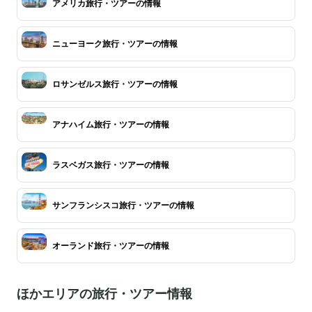
アメリカ旅行・ツアーの情報
ニューヨーク旅行・ツアーの情報
ロサンゼルス旅行・ツアーの情報
アナハイム旅行・ツアーの情報
ラスベガス旅行・ツアーの情報
サンフランシスコ旅行・ツアーの情報
オーランド旅行・ツアーの情報
ほかエリアの旅行・ツアー情報