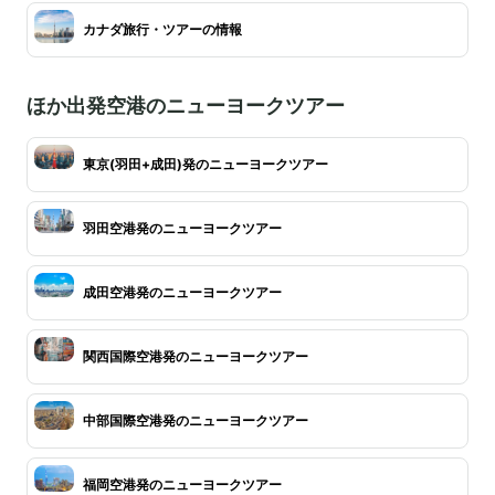
カナダ旅行・ツアーの情報
ほか出発空港のニューヨークツアー
東京(羽田+成田)発のニューヨークツアー
羽田空港発のニューヨークツアー
成田空港発のニューヨークツアー
関西国際空港発のニューヨークツアー
中部国際空港発のニューヨークツアー
福岡空港発のニューヨークツアー