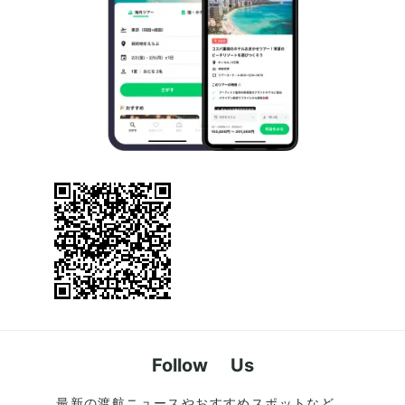
Follow Us
最新の渡航ニュースやおすすめスポットなど、