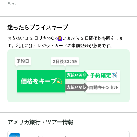
ちら
。
迷ったらプライスキープ
お支払いは
2
日以内でOK🙆‍♀️いまから
2
日間価格を固定しま
す。利用にはクレジットカードの事前登録が必要です。
アメリカ旅行・ツアー情報