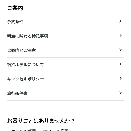
ご案内
予約条件
料金に関わる特記事項
ご案内とご注意
宿泊ホテルについて
キャンセルポリシー
旅行条件書
お困りごとはありませんか？
ホテルや部屋、フライトの変更