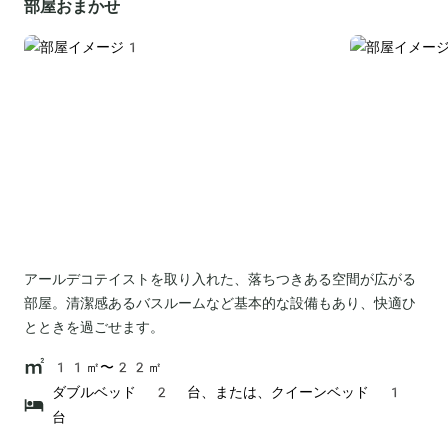
部屋おまかせ
アールデコテイストを取り入れた、落ちつきある空間が広がる
部屋。清潔感あるバスルームなど基本的な設備もあり、快適ひ
とときを過ごせます。
11㎡〜22㎡
ダブルベッド 2 台、または、クイーンベッド 1
台