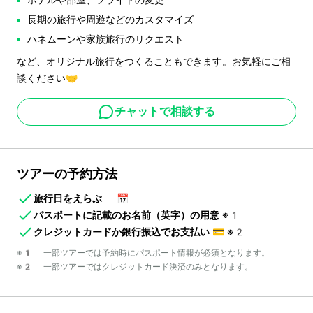
長期の旅行や周遊などのカスタマイズ
ハネムーンや家族旅行のリクエスト
など、オリジナル旅行をつくることもできます。お気軽にご相
談ください🤝
チャットで相談する
ツアーの予約方法
旅行日をえらぶ
📅
パスポートに記載のお名前（英字）の用意
※1
クレジットカードか銀行振込でお支払い
💳
※2
※1 一部ツアーでは予約時にパスポート情報が必須となります。
※2 一部ツアーではクレジットカード決済のみとなります。