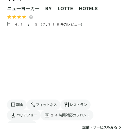
ニューヨーカー BY LOTTE HOTELS
4.1 / 5
(
7,118件のレビュー
)
朝食
フィットネス
レストラン
バリアフリー
24時間対応のフロント
ランドリー
設備・サービスをみる