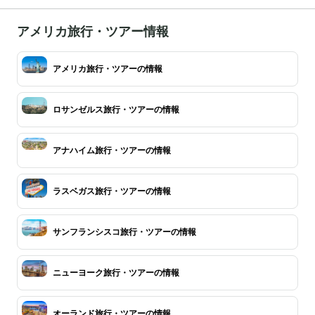
アメリカ旅行・ツアー情報
アメリカ旅行・ツアーの情報
ロサンゼルス旅行・ツアーの情報
アナハイム旅行・ツアーの情報
ラスベガス旅行・ツアーの情報
サンフランシスコ旅行・ツアーの情報
ニューヨーク旅行・ツアーの情報
オーランド旅行・ツアーの情報