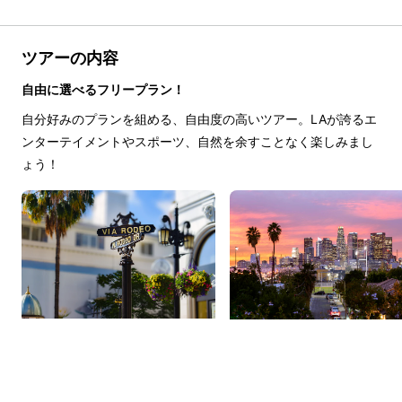
ツアーの内容
自由に選べるフリープラン！
自分好みのプランを組める、自由度の高いツアー。LAが誇るエ
ンターテイメントやスポーツ、自然を余すことなく楽しみまし
ょう！