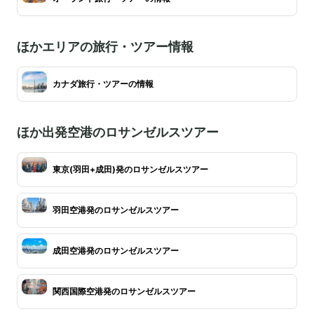
ほかエリアの旅行・ツアー情報
カナダ旅行・ツアーの情報
ほか出発空港のロサンゼルスツアー
東京(羽田+成田)発のロサンゼルスツアー
羽田空港発のロサンゼルスツアー
成田空港発のロサンゼルスツアー
関西国際空港発のロサンゼルスツアー