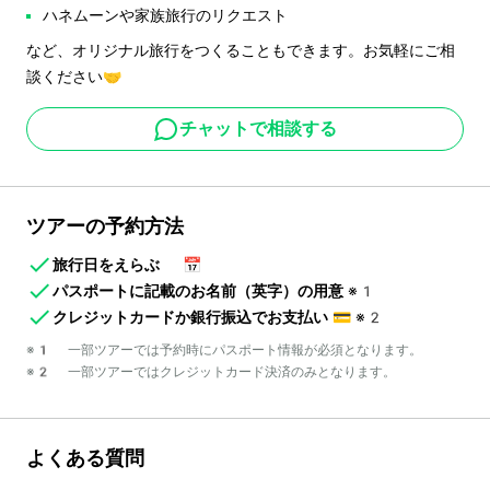
ハネムーンや家族旅行のリクエスト
など、オリジナル旅行をつくることもできます。お気軽にご相
談ください🤝
チャットで相談する
ツアーの予約方法
旅行日をえらぶ
📅
パスポートに記載のお名前（英字）の用意
※1
クレジットカードか銀行振込でお支払い
💳
※2
※1 一部ツアーでは予約時にパスポート情報が必須となります。
※2 一部ツアーではクレジットカード決済のみとなります。
よくある質問