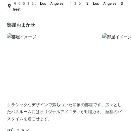
90012, Los Angeles, 120 S Los Angeles S
treet
部屋おまかせ
クラシックなデザインで落ちついた印象の部屋です。広々とし
たバスルームにはオリジナルアメニティが用意され、至福のバ
スタイムを過ごせます。
29㎡