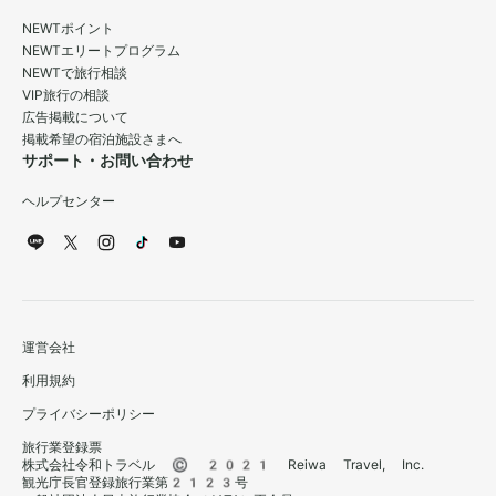
NEWTポイント
NEWTエリートプログラム
NEWTで旅行相談
VIP旅行の相談
広告掲載について
掲載希望の宿泊施設さまへ
サポート・お問い合わせ
ヘルプセンター
運営会社
利用規約
プライバシーポリシー
旅行業登録票
株式会社令和トラベル © 2021 Reiwa Travel, Inc.
観光庁長官登録旅行業第2123号