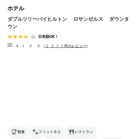
ホテル
ダブルツリーバイヒルトン ロサンゼルス ダウンタ
ウン
日本語OK！
4.1 / 5
(
2,577件のレビュー
)
朝食
フィットネス
レストラン