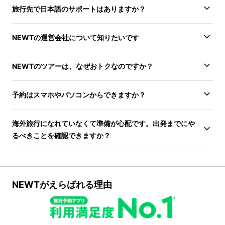
旅行先で日本語のサポートはありますか？
NEWTの運営会社について知りたいです
NEWTのツアーは、なぜおトクなのですか？
予約はスマホやパソコンからできますか？
海外旅行になれていなくて準備が心配です。出発までにや
るべきことを確認できますか？
NEWTがえらばれる理由