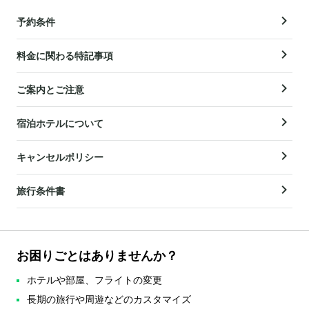
予約条件
料金に関わる特記事項
ご案内とご注意
宿泊ホテルについて
キャンセルポリシー
旅行条件書
お困りごとはありませんか？
ホテルや部屋、フライトの変更
長期の旅行や周遊などのカスタマイズ