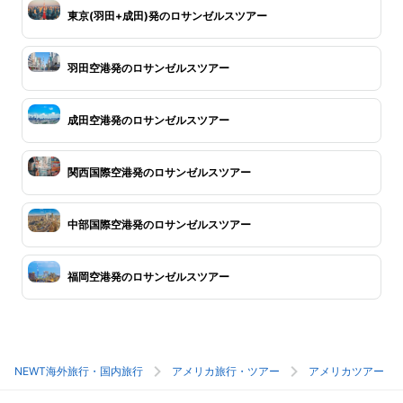
東京(羽田+成田)発のロサンゼルスツアー
羽田空港発のロサンゼルスツアー
成田空港発のロサンゼルスツアー
関西国際空港発のロサンゼルスツアー
中部国際空港発のロサンゼルスツアー
福岡空港発のロサンゼルスツアー
NEWT海外旅行・国内旅行
アメリカ旅行・ツアー
アメリカツアー