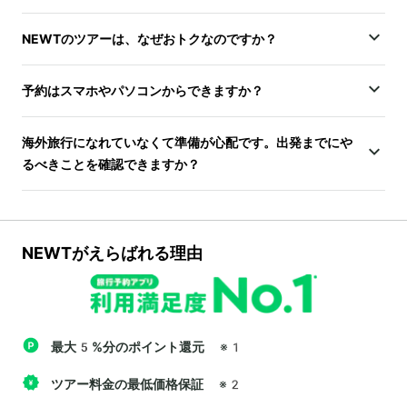
NEWTのツアーは、なぜおトクなのですか？
予約はスマホやパソコンからできますか？
海外旅行になれていなくて準備が心配です。出発までにや
るべきことを確認できますか？
NEWTがえらばれる理由
最大5%分のポイント還元
※1
ツアー料金の最低価格保証
※2