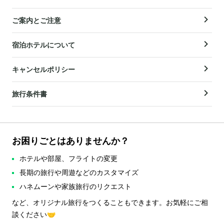
ご案内とご注意
宿泊ホテルについて
キャンセルポリシー
旅行条件書
お困りごとはありませんか？
ホテルや部屋、フライトの変更
長期の旅行や周遊などのカスタマイズ
ハネムーンや家族旅行のリクエスト
など、オリジナル旅行をつくることもできます。お気軽にご相
談ください🤝