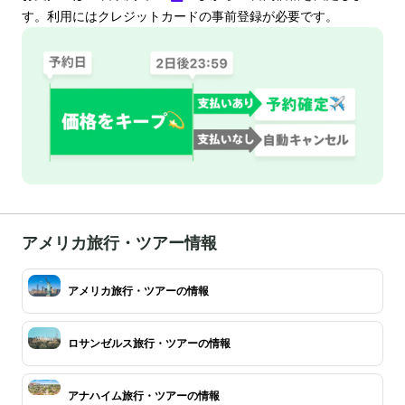
す。利用にはクレジットカードの事前登録が必要です。
アメリカ旅行・ツアー情報
アメリカ旅行・ツアーの情報
ロサンゼルス旅行・ツアーの情報
アナハイム旅行・ツアーの情報