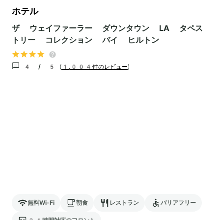
ホテル
ザ ウェイファーラー ダウンタウン LA タペス
トリー コレクション バイ ヒルトン
4 / 5
(
1,004件のレビュー
)
無料Wi-Fi
朝食
レストラン
バリアフリー