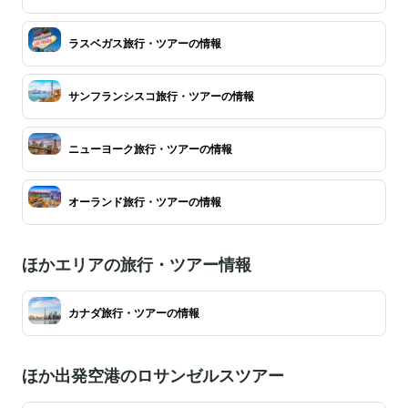
ラスベガス旅行・ツアーの情報
サンフランシスコ旅行・ツアーの情報
ニューヨーク旅行・ツアーの情報
オーランド旅行・ツアーの情報
ほかエリアの旅行・ツアー情報
カナダ旅行・ツアーの情報
ほか出発空港のロサンゼルスツアー