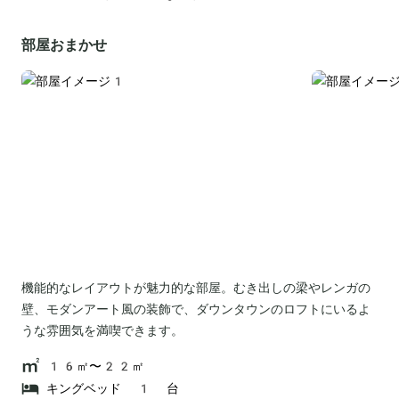
部屋おまかせ
機能的なレイアウトが魅力的な部屋。むき出しの梁やレンガの
壁、モダンアート風の装飾で、ダウンタウンのロフトにいるよ
うな雰囲気を満喫できます。
16㎡〜22㎡
キングベッド 1 台