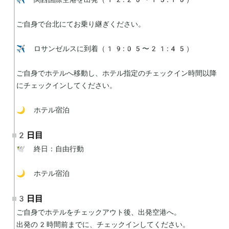
ご自身で台北にてお乗り継ぎください。

✈️ ロサンゼルスに到着（19:05〜21:45）

ご自身でホテルへ移動し、ホテル指定のチェックイン時間以降
にチェックインしてください。

🌙 ホテル宿泊
2日目
🕊 終日：自由行動

🌙 ホテル宿泊
3日目
ご自身でホテルをチェックアウト後、出発空港へ。

出発の2時間前までに、チェックインしてください。
