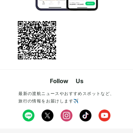
Follow Us
最新の渡航ニュースやおすすめスポットなど、
旅行の情報をお届けします✈️