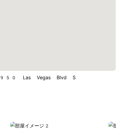
950 Las Vegas Blvd S