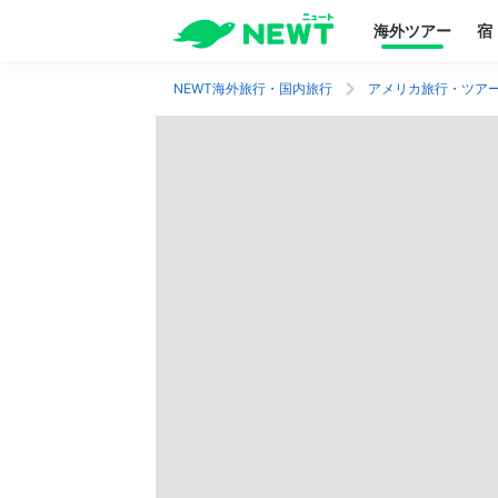
海外ツアー
宿
NEWT海外旅行・国内旅行
アメリカ旅行・ツア