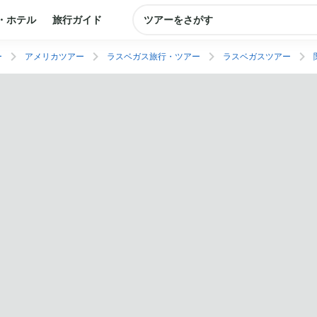
・ホテル
旅行ガイド
ツアーをさがす
ー
アメリカツアー
ラスベガス旅行・ツアー
ラスベガスツアー