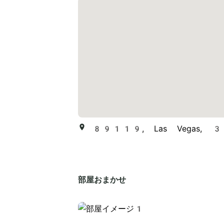
89119, Las Vegas, 3
部屋おまかせ