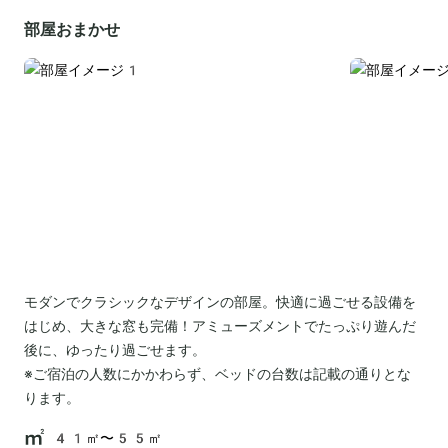
部屋おまかせ
モダンでクラシックなデザインの部屋。快適に過ごせる設備を
はじめ、大きな窓も完備！アミューズメントでたっぷり遊んだ
後に、ゆったり過ごせます。
※ご宿泊の人数にかかわらず、ベッドの台数は記載の通りとな
ります。
41㎡〜55㎡