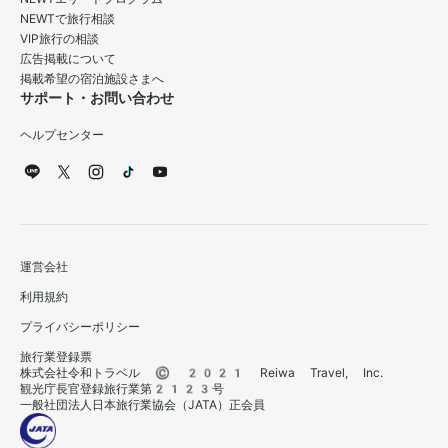
NEWTで旅行相談
VIP旅行の相談
広告掲載について
掲載希望の宿泊施設さまへ
サポート・お問い合わせ
ヘルプセンター
運営会社
利用規約
プライバシーポリシー
旅行業登録票
株式会社令和トラベル © 2021 Reiwa Travel, Inc.
観光庁長官登録旅行業第2123号
一般社団法人日本旅行業協会（JATA）正会員