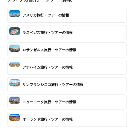
アメリカ旅行・ツアーの情報
ラスベガス旅行・ツアーの情報
ロサンゼルス旅行・ツアーの情報
アナハイム旅行・ツアーの情報
サンフランシスコ旅行・ツアーの情報
ニューヨーク旅行・ツアーの情報
オーランド旅行・ツアーの情報