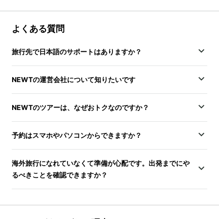
よくある質問
旅行先で日本語のサポートはありますか？
NEWTの運営会社について知りたいです
NEWTのツアーは、なぜおトクなのですか？
予約はスマホやパソコンからできますか？
海外旅行になれていなくて準備が心配です。出発までにや
るべきことを確認できますか？