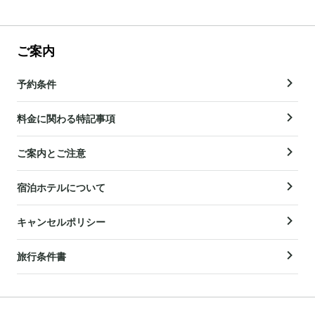
ご案内
予約条件
料金に関わる特記事項
ご案内とご注意
宿泊ホテルについて
キャンセルポリシー
旅行条件書