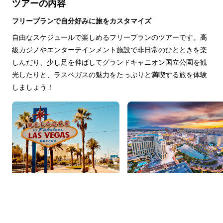
ツアーの内容
フリープランで自分好みに旅をカスタマイズ
自由なスケジュールで楽しめるフリープランのツアーです。高
級カジノやエンターテインメント施設で非日常のひとときを楽
しんだり、少し足を伸ばしてグランドキャニオン国立公園を観
光したりと、ラスベガスの魅力をたっぷりと満喫する旅を体験
しましょう！