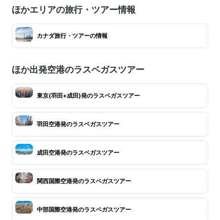
ほかエリアの旅行・ツアー情報
カナダ旅行・ツアーの情報
ほか出発空港のラスベガスツアー
東京(羽田+成田)発のラスベガスツアー
羽田空港発のラスベガスツアー
成田空港発のラスベガスツアー
関西国際空港発のラスベガスツアー
中部国際空港発のラスベガスツアー