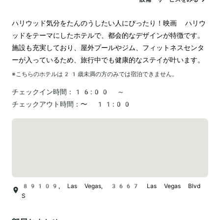
ハリウッド気分をたんのうしたい人にぴったり！映画 ハリウ
ッドをテーマにしたホテルで、都会的なデザインが特徴です。
施設も充実しており、屋外プールやジム、フィットネスセンタ
ーが入っているため、旅行中でも健康的なステイが叶います。
※こちらのホテルは
21
歳未満の方のみでは宿泊できません。
チェックイン時間：
16:00 ～
チェックアウト時間：
〜 11:00
89109, Las Vegas, 3667 Las Vegas Blvd
S