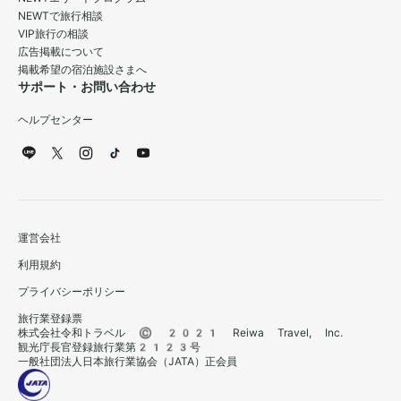
NEWTで旅行相談
VIP旅行の相談
広告掲載について
掲載希望の宿泊施設さまへ
サポート・お問い合わせ
ヘルプセンター
運営会社
利用規約
プライバシーポリシー
旅行業登録票
株式会社令和トラベル © 2021 Reiwa Travel, Inc.
観光庁長官登録旅行業第2123号
一般社団法人日本旅行業協会（JATA）正会員