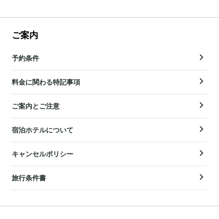
ご案内
予約条件
料金に関わる特記事項
ご案内とご注意
宿泊ホテルについて
キャンセルポリシー
旅行条件書