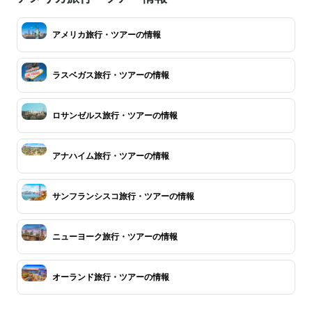
アメリカ旅行・ツアーの情報
ラスベガス旅行・ツアーの情報
ロサンゼルス旅行・ツアーの情報
アナハイム旅行・ツアーの情報
サンフランシスコ旅行・ツアーの情報
ニューヨーク旅行・ツアーの情報
オーランド旅行・ツアーの情報