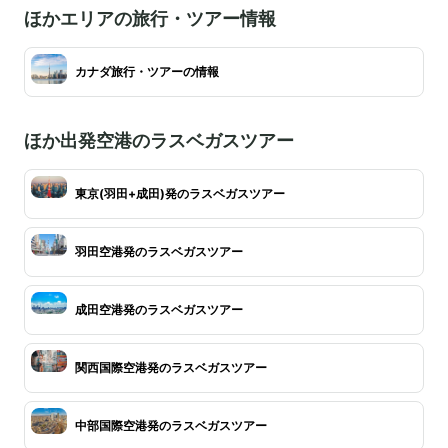
ほかエリアの旅行・ツアー情報
カナダ旅行・ツアーの情報
ほか出発空港のラスベガスツアー
東京(羽田+成田)発のラスベガスツアー
羽田空港発のラスベガスツアー
成田空港発のラスベガスツアー
関西国際空港発のラスベガスツアー
中部国際空港発のラスベガスツアー