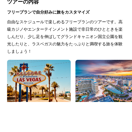
ツアーの内容
フリープランで自分好みに旅をカスタマイズ
自由なスケジュールで楽しめるフリープランのツアーです。高
級カジノやエンターテインメント施設で非日常のひとときを楽
しんだり、少し足を伸ばしてグランドキャニオン国立公園を観
光したりと、ラスベガスの魅力をたっぷりと満喫する旅を体験
しましょう！