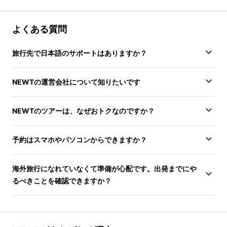
よくある質問
旅行先で日本語のサポートはありますか？
NEWTの運営会社について知りたいです
NEWTのツアーは、なぜおトクなのですか？
予約はスマホやパソコンからできますか？
海外旅行になれていなくて準備が心配です。出発までにや
るべきことを確認できますか？