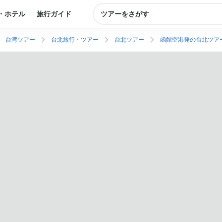
・ホテル
旅行ガイド
ツアーをさがす
台湾ツアー
台北旅行・ツアー
台北ツアー
函館空港発の台北ツア