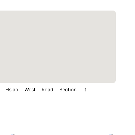
Hsiao West Road Section 1