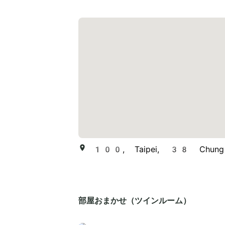
100, Taipei, 38 Chung 
部屋おまかせ（ツインルーム）