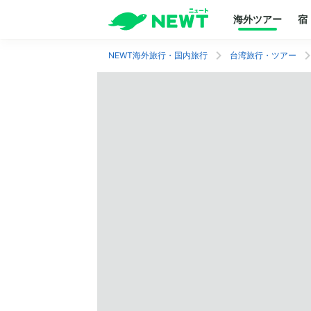
海外ツアー
宿
NEWT海外旅行・国内旅行
台湾旅行・ツアー